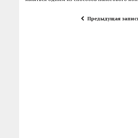
Предыдущая запис