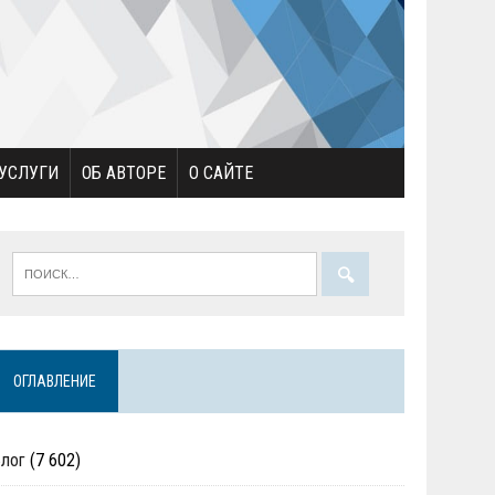
УСЛУГИ
ОБ АВТОРЕ
О САЙТЕ
ОГЛАВЛЕНИЕ
Блог
(7 602)