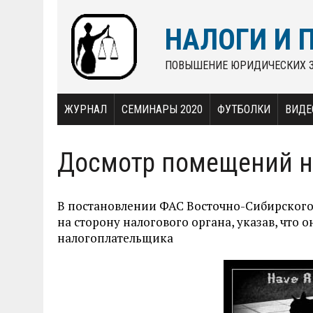
НАЛОГИ И 
ПОВЫШЕНИЕ ЮРИДИЧЕСКИХ 
ЖУРНАЛ
СЕМИНАРЫ 2020
ФУТБОЛКИ
ВИДЕ
Досмотр помещений н
В постановлении ФАС Восточно-Сибирского о
на сторону налогового органа, указав, чт
налогоплательщика