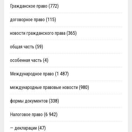
Гражданское право
(772)
договорное право
(115)
новости гражданского права
(365)
общая часть
(59)
особенная часть
(4)
Международное право
(1 487)
международные правовые новости
(980)
формы документов
(338)
Налоговое право
(6 942)
— декларации
(47)