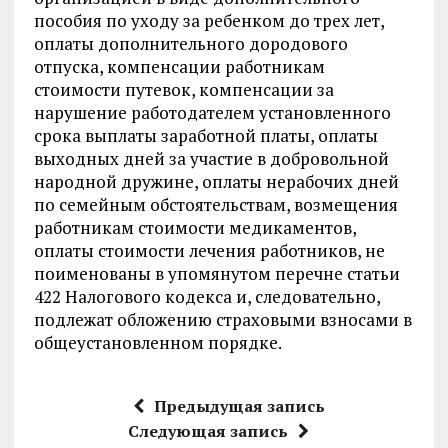
пособия по уходу за ребенком до трех лет,
оплаты дополнительного дородового
отпуска, компенсации работникам
стоимости путевок, компенсации за
нарушение работодателем установленного
срока выплаты заработной платы, оплаты
выходных дней за участие в добровольной
народной дружине, оплаты нерабочих дней
по семейным обстоятельствам, возмещения
работникам стоимости медикаментов,
оплаты стоимости лечения работников, не
поименованы в упомянутом перечне статьи
422 Налогового кодекса и, следовательно,
подлежат обложению страховыми взносами в
общеустановленном порядке.
Предыдущая запись
Следующая запись