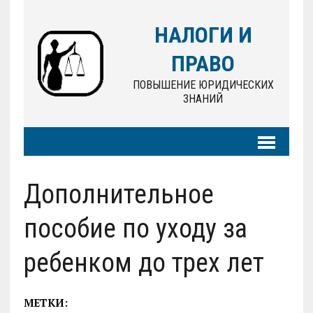
НАЛОГИ И
ПРАВО
ПОВЫШЕНИЕ ЮРИДИЧЕСКИХ
ЗНАНИЙ
Дополнительное
пособие по уходу за
ребенком до трех лет
МЕТКИ: