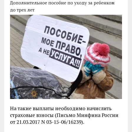
Дополнительное пособие по уходу за ребенком
до трех лет
На такие выплаты необходимо начислить
страховые взносы (Письмо Минфина России
от 21.03.2017 N 03-15-06/16239).