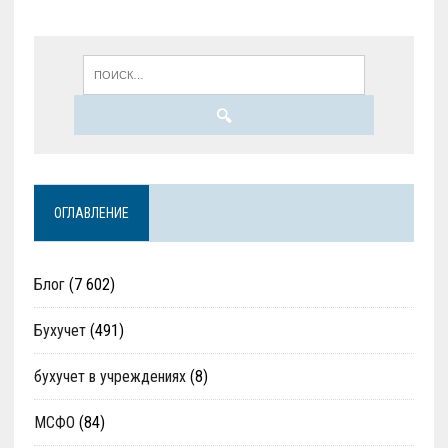
ОГЛАВЛЕНИЕ
Блог
(7 602)
Бухучет
(491)
бухучет в учреждениях
(8)
МСФО
(84)