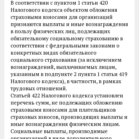
В соответствии с пунктом 1 статьи 420
Налогового кодекса объектом обложения
страховыми взносами для организаций
признаются выплаты и иные вознаграждения
в пользу физических лиц, подлежащих
обязательному социальному страхованию в
соответствии с федеральными законами о
конкретных видах обязательного
социального страхования (за исключением
вознаграждений, выплачиваемых лицам,
указанным в подпункте 2 пункта 1 статьи 419
Налогового кодекса), в частности, в рамках
трудовых отношений.
Статьей 422 Налогового кодекса установлен
перечень сумм, не подлежащих обложению
страховыми взносами для плательщиков
страховых взносов, производящих выплаты и
иные вознаграждения физическим лицам.
Социальные выплаты, производимые
организацией в виде дополнительного