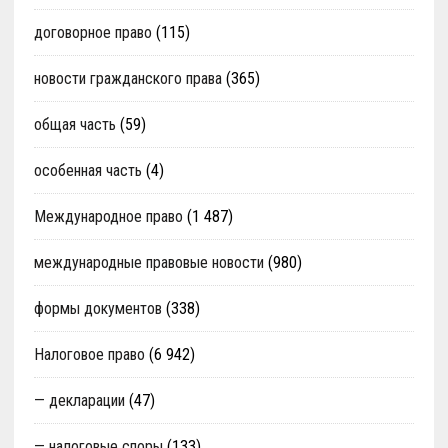
договорное право
(115)
новости гражданского права
(365)
общая часть
(59)
особенная часть
(4)
Международное право
(1 487)
международные правовые новости
(980)
формы документов
(338)
Налоговое право
(6 942)
— декларации
(47)
— налоговые споры
(133)