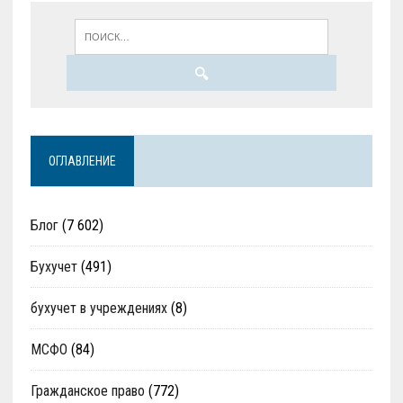
ОГЛАВЛЕНИЕ
Блог
(7 602)
Бухучет
(491)
бухучет в учреждениях
(8)
МСФО
(84)
Гражданское право
(772)