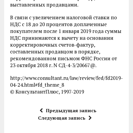
выставленных продавцами.
В связи с увеличением налоговой ставки по
НДС с 18 до 20 процентов доплаченные
покупателем после 1 января 2019 года суммы
НДС принимаются к вычету на основании
корректировочных счетов-фактур,
составленных продавцом в порядке,
рекомендованном письмом ФНС России от
23 октября 2018 г. N СД-4-3/20667@.
http://www.consultant.ru/law/review/fed/fd2019-
04-24.html#fd_theme_8
© КонсультантПлюс, 1997-2019
Предыдущая запись
Следующая запись