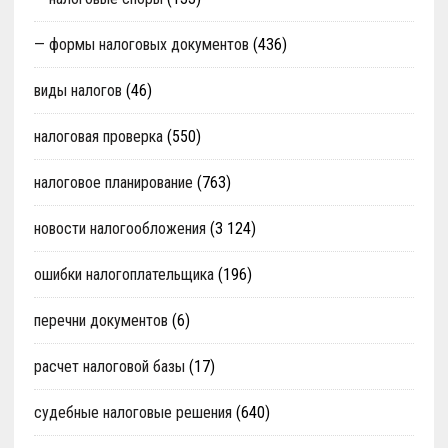
— формы налоговых документов
(436)
виды налогов
(46)
налоговая проверка
(550)
налоговое планирование
(763)
новости налогообложения
(3 124)
ошибки налогоплательщика
(196)
перечни документов
(6)
расчет налоговой базы
(17)
судебные налоговые решения
(640)