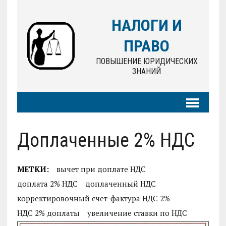
НАЛОГИ И
ПРАВО
ПОВЫШЕНИЕ ЮРИДИЧЕСКИХ
ЗНАНИЙ
Доплаченные 2% НДС
МЕТКИ:
вычет при доплате НДС
доплата 2% НДС
доплаченный НДС
корректировочный счет-фактура НДС 2%
НДС 2% доплаты
увеличение ставки по НДС