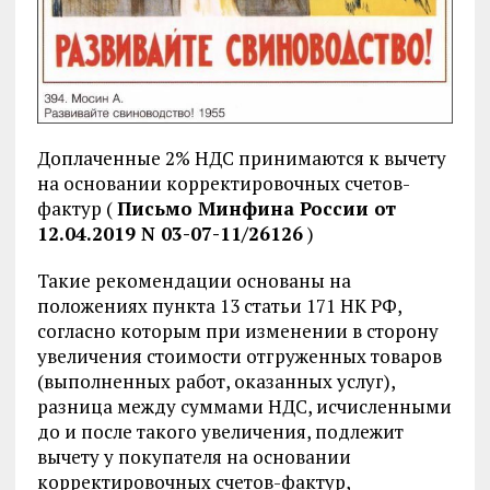
Доплаченные 2% НДС принимаются к вычету
на основании корректировочных счетов-
фактур (
Письмо Минфина России от
12.04.2019 N 03-07-11/26126
)
Такие рекомендации основаны на
положениях пункта 13 статьи 171 НК РФ,
согласно которым при изменении в сторону
увеличения стоимости отгруженных товаров
(выполненных работ, оказанных услуг),
разница между суммами НДС, исчисленными
до и после такого увеличения, подлежит
вычету у покупателя на основании
корректировочных счетов-фактур,