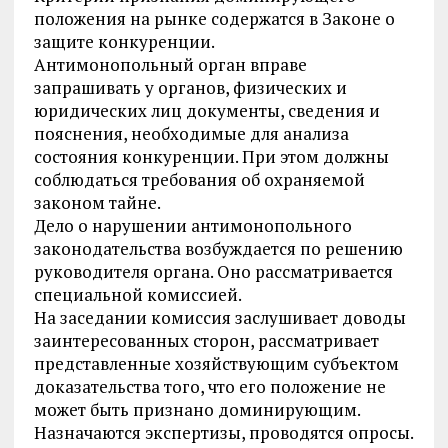
положения на рынке содержатся в Законе о
защите конкуренции.
Антимонопольный орган вправе
запрашивать у органов, физических и
юридических лиц документы, сведения и
пояснения, необходимые для анализа
состояния конкуренции. При этом должны
соблюдаться требования об охраняемой
законом тайне.
Дело о нарушении антимонопольного
законодательства возбуждается по решению
руководителя органа. Оно рассматривается
специальной комиссией.
На заседании комиссия заслушивает доводы
заинтересованных сторон, рассматривает
представленные хозяйствующим субъектом
доказательства того, что его положение не
может быть признано доминирующим.
Назначаются экспертизы, проводятся опросы.