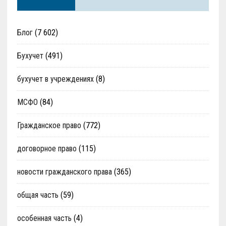
Блог
(7 602)
Бухучет
(491)
бухучет в учреждениях
(8)
МСФО
(84)
Гражданское право
(772)
договорное право
(115)
новости гражданского права
(365)
общая часть
(59)
особенная часть
(4)