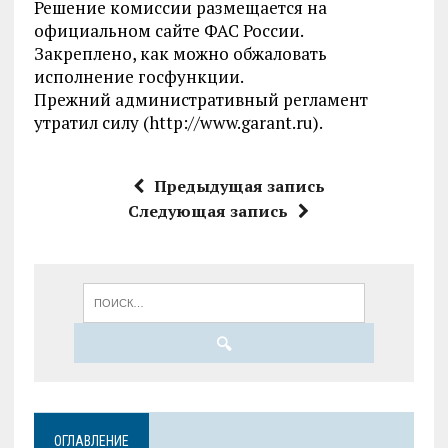
Решение комиссии размещается на
официальном сайте ФАС России.
Закреплено, как можно обжаловать
исполнение госфункции.
Прежний административный регламент
утратил силу (http://www.garant.ru).
Предыдущая запись
Следующая запись
ОГЛАВЛЕНИЕ