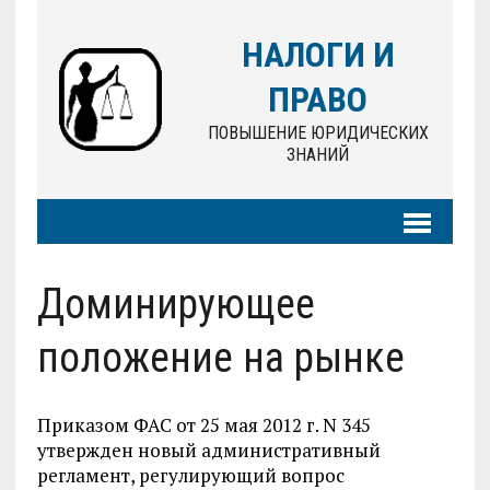
НАЛОГИ И
ПРАВО
ПОВЫШЕНИЕ ЮРИДИЧЕСКИХ
ЗНАНИЙ
Доминирующее
положение на рынке
Приказом ФАС от 25 мая 2012 г. N 345
утвержден новый административный
регламент, регулирующий вопрос