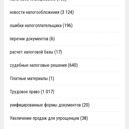
новости налогообложения
(3 124)
ошибки налогоплательщика
(196)
перечни документов
(6)
расчет налоговой базы
(17)
судебные налоговые решения
(640)
Платные материалы
(1)
Трудовое право
(1 017)
унифицированные формы документов
(20)
Увеличение продаж для упрощенцев
(38)