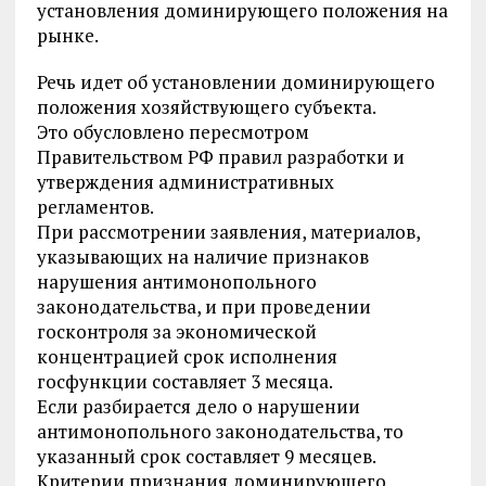
установления доминирующего положения на
рынке.
Речь идет об установлении доминирующего
положения хозяйствующего субъекта.
Это обусловлено пересмотром
Правительством РФ правил разработки и
утверждения административных
регламентов.
При рассмотрении заявления, материалов,
указывающих на наличие признаков
нарушения антимонопольного
законодательства, и при проведении
госконтроля за экономической
концентрацией срок исполнения
госфункции составляет 3 месяца.
Если разбирается дело о нарушении
антимонопольного законодательства, то
указанный срок составляет 9 месяцев.
Критерии признания доминирующего