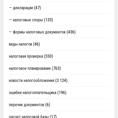
— декларации
(47)
— налоговые споры
(133)
— формы налоговых документов
(436)
виды налогов
(46)
налоговая проверка
(550)
налоговое планирование
(763)
новости налогообложения
(3 124)
ошибки налогоплательщика
(196)
перечни документов
(6)
расчет налоговой базы
(17)