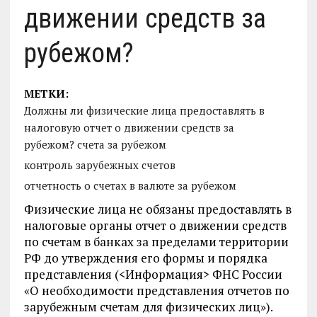
движении средств за
рубежом?
МЕТКИ:
Должны ли физические лица предоставлять в
налоговую отчет о движении средств за
рубежом? счета за рубежом
контроль зарубежных счетов
отчетность о счетах в валюте за рубежом
Физические лица не обязаны предоставлять в
налоговые органы отчет о движении средств
по счетам в банках за пределами территории
РФ до утверждения его формы и порядка
представления (<Информация> ФНС России
«О необходимости представления отчетов по
зарубежным счетам для физических лиц»).