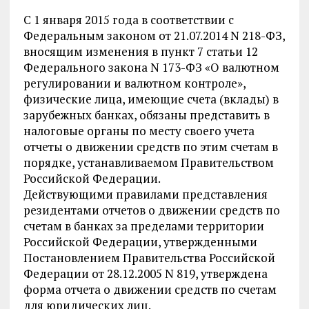
С 1 января 2015 года в соответствии с
Федеральным
законом
от 21.07.2014 N 218-ФЗ,
вносящим изменения в
пункт 7 статьи 12
Федерального закона N 173-ФЗ «О валютном
регулировании и валютном контроле»,
физические лица, имеющие счета (вклады) в
зарубежных банках, обязаны представить в
налоговые органы по месту своего учета
отчеты о движении средств по этим счетам в
порядке, устанавливаемом Правительством
Российской Федерации.
Действующими правилами представления
резидентами отчетов о движении средств по
счетам в банках за пределами территории
Российской Федерации, утвержденными
Постановлением Правительства Российской
Федерации от 28.12.2005 N 819, утверждена
форма
отчета о движении средств по счетам
для юридических лиц.