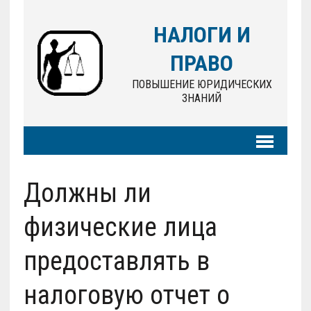
НАЛОГИ И
ПРАВО
ПОВЫШЕНИЕ ЮРИДИЧЕСКИХ
ЗНАНИЙ
Должны ли
физические лица
предоставлять в
налоговую отчет о