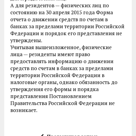
А для резидентов — физических лиц по
состоянию на 30 апреля 2015 года Форма
отчета о движении средств по счетам в
банках за пределами территории Российской
Федерации и порядок его представления не
утверждены.
Учитывая вышеизложенное, физические
лица — резиденты имеют право
предоставлять информацию о движении
средств по счетам в банках за пределами
территории Российской Федерации в
налоговые органы, однако обязанность до
утверждения его формы и порядка
представления Постановлением
Правительства Российской Федерации не
возникает.