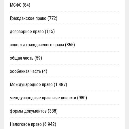
МСФО
(84)
Гражданское право
(772)
договорное право
(115)
новости гражданского права
(365)
общая часть
(59)
особенная часть
(4)
Международное право
(1 487)
международные правовые новости
(980)
формы документов
(338)
Налоговое право
(6 942)