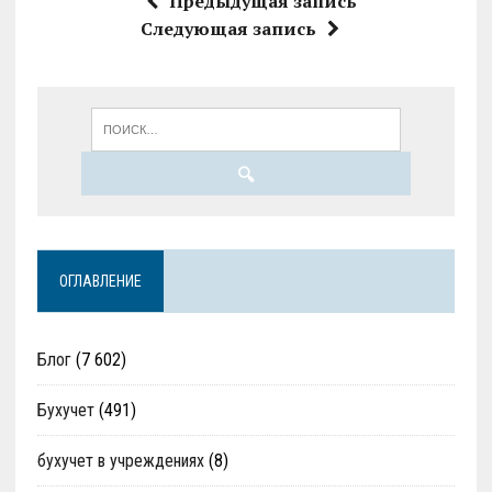
Предыдущая запись
Следующая запись
ОГЛАВЛЕНИЕ
Блог
(7 602)
Бухучет
(491)
бухучет в учреждениях
(8)