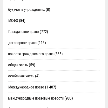
бухучет в учреждениях
(8)
МСФО
(84)
Гражданское право
(772)
договорное право
(115)
новости гражданского права
(365)
общая часть
(59)
особенная часть
(4)
Международное право
(1 487)
международные правовые новости
(980)