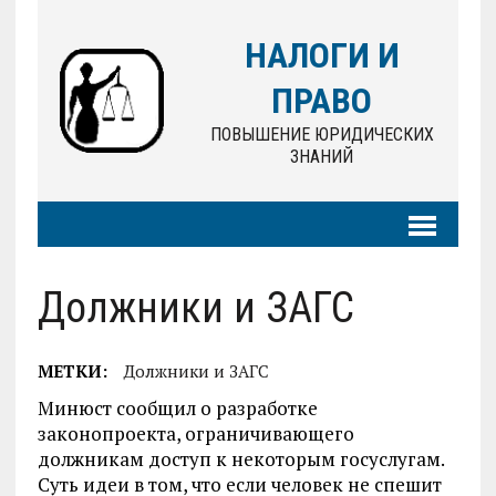
НАЛОГИ И
ПРАВО
ПОВЫШЕНИЕ ЮРИДИЧЕСКИХ
ЗНАНИЙ
Должники и ЗАГС
МЕТКИ:
Должники и ЗАГС
Минюст сообщил о разработке
законопроекта, ограничивающего
должникам доступ к некоторым госуслугам.
Суть идеи в том, что если человек не спешит