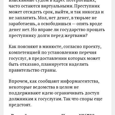
часто остаются виртуальными. Преступник
может отсидеть срок, выйти, и так никогда и
не заплатить. Мол, нет денег, в тюрьме не
заработаешь, а освободишься — опять вроде
денег нет. Но вправе ли государство прощать
преступнику долги перед жертвами?
Как поясняют в минюсте, согласно проекту,
компетенцией по установлению перечня
госуслуг, в предоставлении которых может
быть отказано, планируется наделить
правительство страны.
Впрочем, как сообщают информагентства,
некоторые ведомства в целом не
поддерживают идею ограничивать доступ
должникам к госуслугам. Так что споры еще
предстоят.