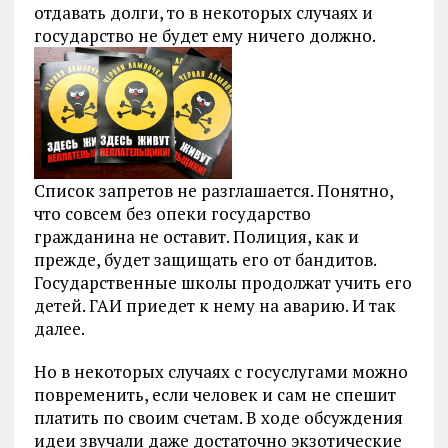
отдавать долги, то в некоторых случаях и
государство не будет ему ничего должно.
Список запретов не разглашается. Понятно,
что совсем без опеки государство
гражданина не оставит. Полиция, как и
прежде, будет защищать его от бандитов.
Государственные школы продолжат учить его
детей. ГАИ приедет к нему на аварию. И так
далее.
Но в некоторых случаях с госуслугами можно
повременить, если человек и сам не спешит
платить по своим счетам. В ходе обсуждения
идеи звучали даже достаточно экзотические