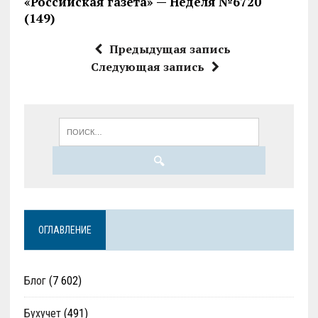
«Российская газета» — Неделя №6720
(149)
Предыдущая запись
Следующая запись
ОГЛАВЛЕНИЕ
Блог
(7 602)
Бухучет
(491)