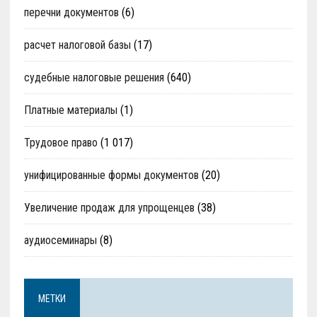
перечни документов
(6)
расчет налоговой базы
(17)
судебные налоговые решения
(640)
Платные материалы
(1)
Трудовое право
(1 017)
унифицированные формы документов
(20)
Увеличение продаж для упрощенцев
(38)
аудиосеминары
(8)
МЕТКИ