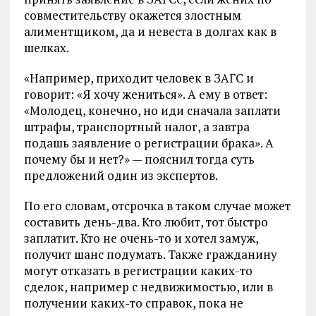
совместительству окажется злостным
алиментщиком, да и невеста в долгах как в
шелках.
«Например, приходит человек в ЗАГС и
говорит: «Я хочу жениться». А ему в ответ:
«Молодец, конечно, но иди сначала заплати
штрафы, транспортный налог, а завтра
подашь заявление о регистрации брака». А
почему бы и нет?» — пояснил тогда суть
предложений один из экспертов.
По его словам, отсрочка в таком случае может
составить день-два. Кто любит, тот быстро
заплатит. Кто не очень-то и хотел замуж,
получит шанс подумать. Также гражданину
могут отказать в регистрации каких-то
сделок, например с недвижимостью, или в
получении каких-то справок, пока не