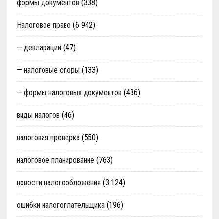
формы документов
(338)
Налоговое право
(6 942)
— декларации
(47)
— налоговые споры
(133)
— формы налоговых документов
(436)
виды налогов
(46)
налоговая проверка
(550)
налоговое планирование
(763)
новости налогообложения
(3 124)
ошибки налогоплательщика
(196)