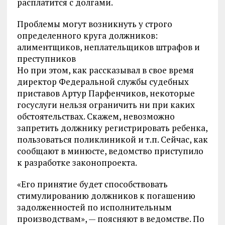
расплатится с долгами.
Проблемы могут возникнуть у строго
определенного круга должников:
алиментщиков, неплательщиков штрафов и
преступников
Но при этом, как рассказывал в свое время
директор Федеральной службы судебных
приставов Артур Парфенчиков, некоторые
госуслуги нельзя ограничить ни при каких
обстоятельствах. Скажем, невозможно
запретить должнику регистрировать ребенка,
пользоваться поликлиникой и т.п. Сейчас, как
сообщают в минюсте, ведомство приступило
к разработке законопроекта.
«Его принятие будет способствовать
стимулированию должников к погашению
задолженностей по исполнительным
производствам», — поясняют в ведомстве. По