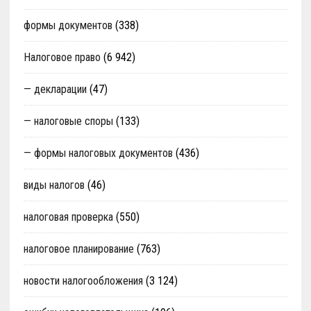
формы документов
(338)
Налоговое право
(6 942)
— декларации
(47)
— налоговые споры
(133)
— формы налоговых документов
(436)
виды налогов
(46)
налоговая проверка
(550)
налоговое планирование
(763)
новости налогообложения
(3 124)