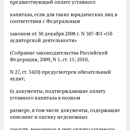
предшествующий оплате уставного
капитала, если для таких юридических лиц в
соответствии с Федеральным
законом от 30 декабря 2008 г. N 307-ФЗ «Об
аудиторской деятельности»
(Собрание законодательства Российской
Федерации, 2009, N 1, ст. 15; 2010,
N 27, ст. 3420) предусмотрен обязательный
аудит;
6) документы, подтверждающие оплату
уставного капитала в полном
размере, в том числе документы, содержащие
описание и оценку неденежных
средств, внесенных в счет оплаты уставного