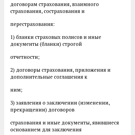
договорам страхования, взаимного
страхования, сострахования и
перестрахования:
1) бланки страховых полисов и иные
документы (бланки) строгой
отчетности;
2) договоры страхования, приложения и
дополнительные соглашения к
ним;
3) заявления о заключении (изменении,
прекращении) договоров
страхования и иные документы, явившиеся
основанием для заключения