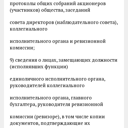
протоколы общих собраний акционеров
(участников) общества, заседаний
совета директоров (наблюдательного совета),
коллегиального
исполнительного органа и ревизионной
комиссии;
9) сведения о лицах, замещающих должности
(исполнявших функции)
единоличного исполнительного органа,
руководителей коллегиального
исполнительного органа, главного
бухгалтера, руководителя ревизионной
комиссии (ревизоре), в том числе копии
документов, подтверждающие их