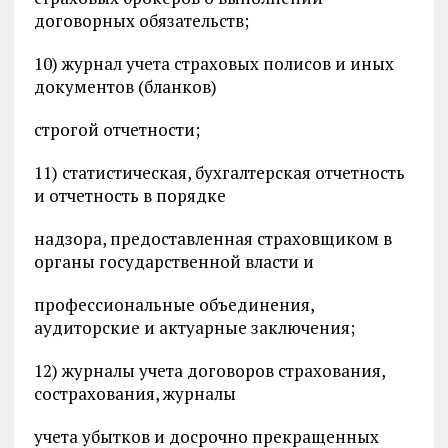
договорных обязательств;
10) журнал учета страховых полисов и иных
документов (бланков)
строгой отчетности;
11) статистическая, бухгалтерская отчетность
и отчетность в порядке
надзора, предоставленная страховщиком в
органы государственной власти и
профессиональные объединения,
аудиторские и актуарные заключения;
12) журналы учета договоров страхования,
сострахования, журналы
учета убытков и досрочно прекращенных