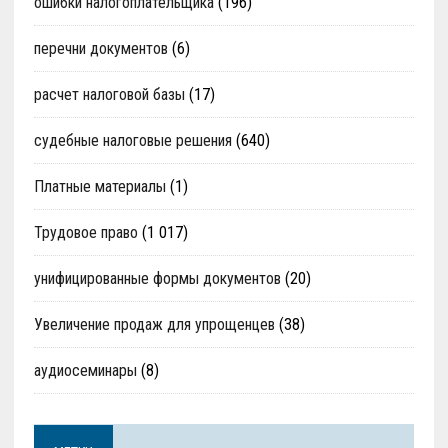
ошибки налогоплательщика
(196)
перечни документов
(6)
расчет налоговой базы
(17)
судебные налоговые решения
(640)
Платные материалы
(1)
Трудовое право
(1 017)
унифицированные формы документов
(20)
Увеличение продаж для упрощенцев
(38)
аудиосеминары
(8)