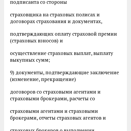
подписанта со стороны
страховщика на страховых полисах и
договорах страхования и документах,
подтверждающих оплату страховой премии
(страховых взносов) и
осуществление страховых выплат, выплату
выкупных сумм;
9) документы, подтверждающие заключение
(изменение, прекращение)
договоров со страховыми агентами и
страховыми брокерами, расчеты со
страховыми агентами и страховыми
брокерами, отчеты страховых агентов и
страховых брокеров о выполнении