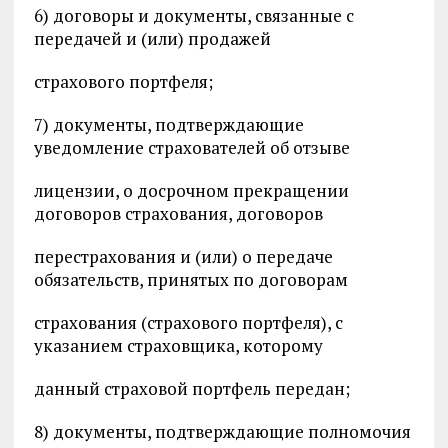
6) договоры и документы, связанные с
передачей и (или) продажей
страхового портфеля;
7) документы, подтверждающие
уведомление страхователей об отзыве
лицензии, о досрочном прекращении
договоров страхования, договоров
перестрахования и (или) о передаче
обязательств, принятых по договорам
страхования (страхового портфеля), с
указанием страховщика, которому
данный страховой портфель передан;
8) документы, подтверждающие полномочия