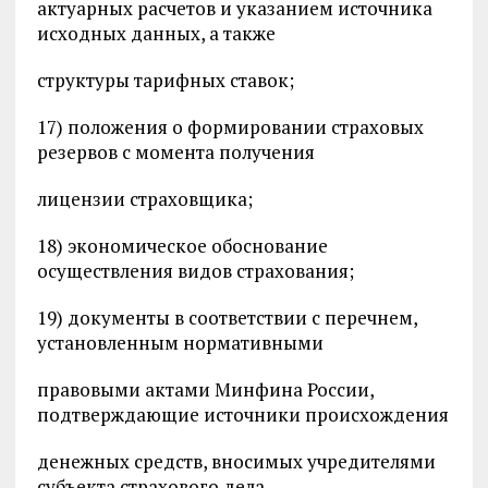
актуарных расчетов и указанием источника
исходных данных, а также
структуры тарифных ставок;
17) положения о формировании страховых
резервов с момента получения
лицензии страховщика;
18) экономическое обоснование
осуществления видов страхования;
19) документы в соответствии с перечнем,
установленным нормативными
правовыми актами Минфина России,
подтверждающие источники происхождения
денежных средств, вносимых учредителями
субъекта страхового дела —