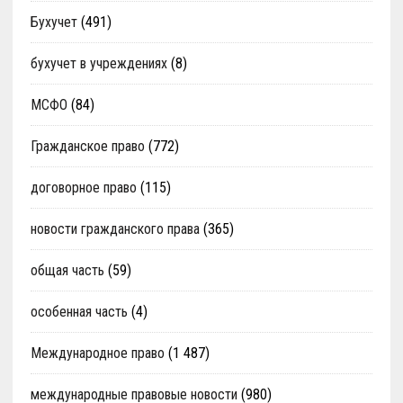
Бухучет
(491)
бухучет в учреждениях
(8)
МСФО
(84)
Гражданское право
(772)
договорное право
(115)
новости гражданского права
(365)
общая часть
(59)
особенная часть
(4)
Международное право
(1 487)
международные правовые новости
(980)