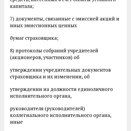
капитала;
7) документы, связанные с эмиссией акций и
иных эмиссионных ценных
бумаг страховщика;
8) протоколы собраний учредителей
(акционеров, участников) об
утверждении учредительных документов
страховщика и их изменении, об
утверждении на должности единоличного
исполнительного органа,
руководителя (руководителей)
коллегиального исполнительного органа,
иные