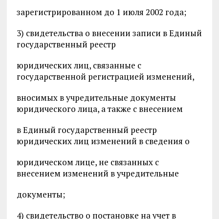
зарегистрированном до 1 июля 2002 года;
3) свидетельства о внесении записи в Единый
государственный реестр
юридических лиц, связанные с
государственной регистрацией изменений,
вносимых в учредительные документы
юридического лица, а также с внесением
в Единый государственный реестр
юридических лиц изменений в сведения о
юридическом лице, не связанных с
внесением изменений в учредительные
документы;
4) свидетельство о постановке на учет в