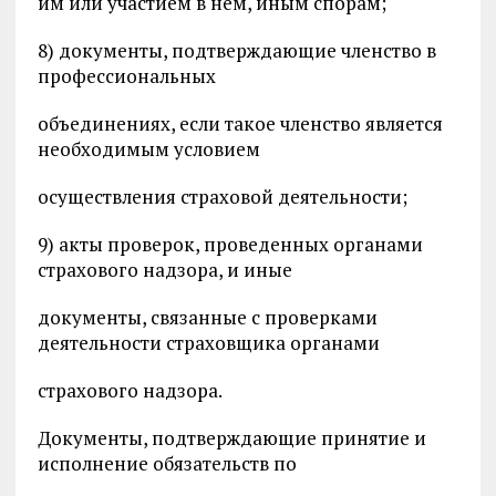
им или участием в нем, иным спорам;
8) документы, подтверждающие членство в
профессиональных
объединениях, если такое членство является
необходимым условием
осуществления страховой деятельности;
9) акты проверок, проведенных органами
страхового надзора, и иные
документы, связанные с проверками
деятельности страховщика органами
страхового надзора.
Документы, подтверждающие принятие и
исполнение обязательств по