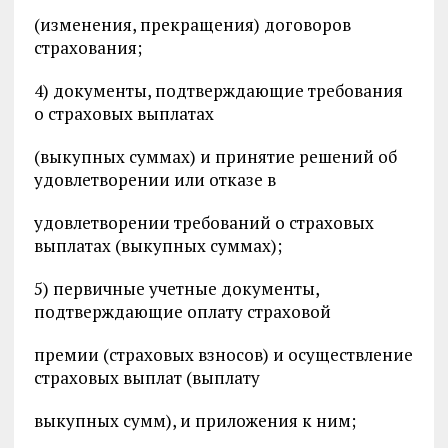
(изменения, прекращения) договоров
страхования;
4) документы, подтверждающие требования
о страховых выплатах
(выкупных суммах) и принятие решений об
удовлетворении или отказе в
удовлетворении требований о страховых
выплатах (выкупных суммах);
5) первичные учетные документы,
подтверждающие оплату страховой
премии (страховых взносов) и осуществление
страховых выплат (выплату
выкупных сумм), и приложения к ним;