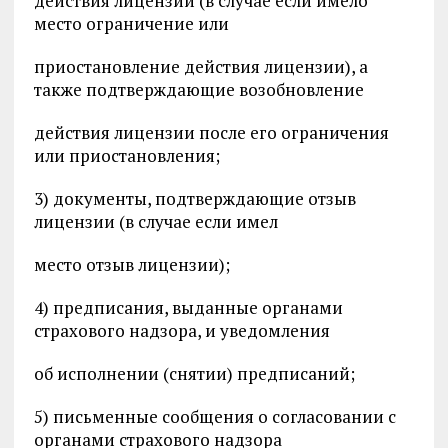
действия лицензии (в случае если имело
место ограничение или
приостановление действия лицензии), а
также подтверждающие возобновление
действия лицензии после его ограничения
или приостановления;
3) документы, подтверждающие отзыв
лицензии (в случае если имел
место отзыв лицензии);
4) предписания, выданные органами
страхового надзора, и уведомления
об исполнении (снятии) предписаний;
5) письменные сообщения о согласовании с
органами страхового надзора