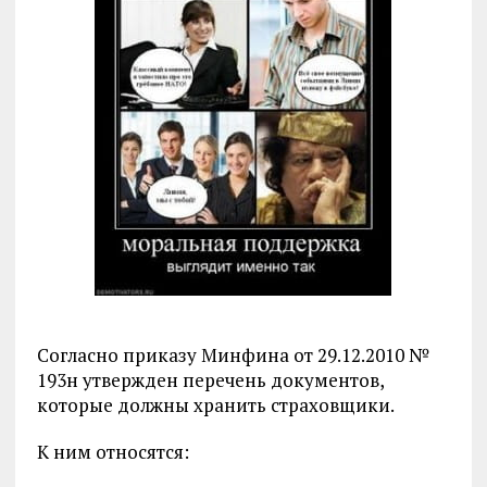
Согласно приказу Минфина от 29.12.2010 №
193н утвержден перечень документов,
которые должны хранить страховщики.
К ним относятся: