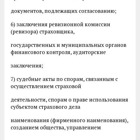
документов, подлежащих согласованию;
6) заключения ревизионной комиссии
(ревизора) страховщика,
государственных и муниципальных органов
финансового контроля, аудиторские
заключения;
7) судебные акты по спорам, связанным с
осуществлением страховой
деятельности, спорам о праве использования
субъектом страхового дела
наименования (фирменного наименования),
созданием общества, управлением