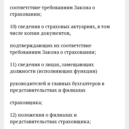
соответствие требованиям Закона о
страховании;
10) сведения о страховых актуариях, в том
числе копии документов,
подтверждающих их соответствие
требованиям Закона о страховании;
11) сведения о лицах, замещающих
должности (исполняющих функции)
руководителей и главных бухгалтеров в
представительствах и филиалах
страховщика;
12) положения о филиалах и
представительствах страховщика;