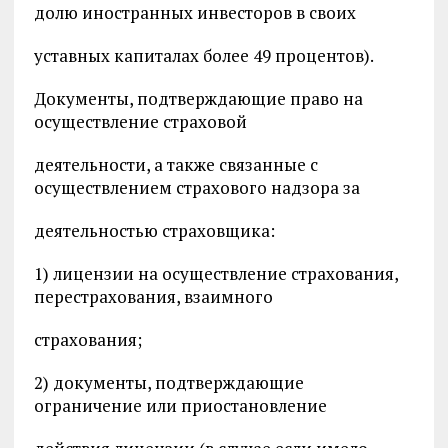
долю иностранных инвесторов в своих
уставных капиталах более 49 процентов).
Документы, подтверждающие право на
осуществление страховой
деятельности, а также связанные с
осуществлением страхового надзора за
деятельностью страховщика:
1) лицензии на осуществление страхования,
перестрахования, взаимного
страхования;
2) документы, подтверждающие
ограничение или приостановление