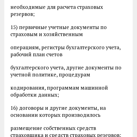
необходимые для расчета страховых
резервов;
15) первичные учетные документы по
страховым и хозяйственным
операциям, регистры бухгалтерского учета,
рабочий план счетов
бухгалтерского учета, другие документы по
учетной политике, процедурам
кодирования, программам машинной
обработки данных;
16) договоры и другие документы, на
основании которых производилось
размещение собственных средств
страховщика и средств страховых резервов;