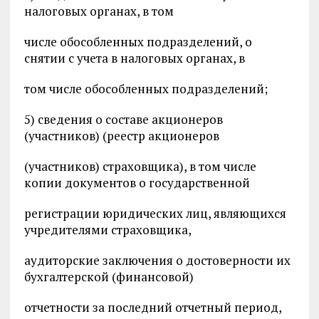
налоговых органах, в том
числе обособленных подразделений, о
снятии с учета в налоговых органах, в
том числе обособленных подразделений;
5) сведения о составе акционеров
(участников) (реестр акционеров
(участников) страховщика), в том числе
копии документов о государственной
регистрации юридических лиц, являющихся
учредителями страховщика,
аудиторские заключения о достоверности их
бухгалтерской (финансовой)
отчетности за последний отчетный период,