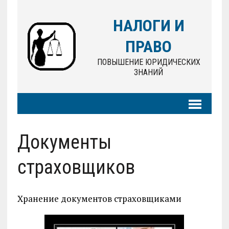
НАЛОГИ И
ПРАВО
ПОВЫШЕНИЕ ЮРИДИЧЕСКИХ
ЗНАНИЙ
Документы
страховщиков
Хранение документов страховщиками