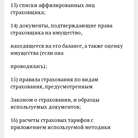
13) списки аффилированных лиц
страховщика;
14) документы, подтверждающие права
страховщика на имущество,
находящееся на его балансе, а также оценку
имущества (если она
проводилась);
15) правила страхования по видам
страхования, предусмотренным
Законом о страховании, и образцы
используемых документов;
16) расчеты страховых тарифов с
приложением используемой методики