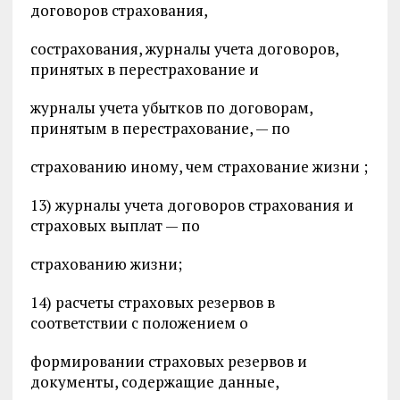
договоров страхования,
сострахования, журналы учета договоров,
принятых в перестрахование и
журналы учета убытков по договорам,
принятым в перестрахование, — по
страхованию иному, чем страхование жизни ;
13) журналы учета договоров страхования и
страховых выплат — по
страхованию жизни;
14) расчеты страховых резервов в
соответствии с положением о
формировании страховых резервов и
документы, содержащие данные,