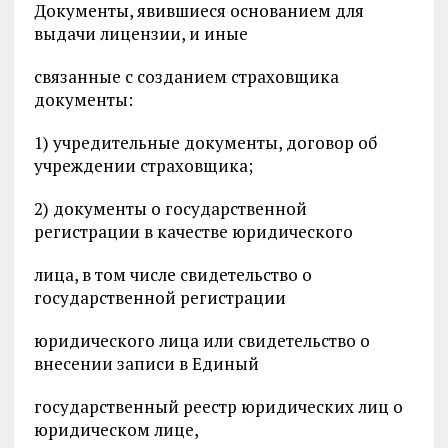
Документы, явившиеся основанием для
выдачи лицензии, и иные
связанные с созданием страховщика
документы:
1) учредительные документы, договор об
учреждении страховщика;
2) документы о государственной
регистрации в качестве юридического
лица, в том числе свидетельство о
государственной регистрации
юридического лица или свидетельство о
внесении записи в Единый
государственный реестр юридических лиц о
юридическом лице,