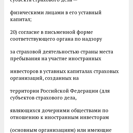
физическими лицами в его уставный
капитал;
20) согласие в письменной форме
соответствующего органа по надзору
за страховой деятельностью страны места
пребывания на участие иностранных
инвесторов в уставных капиталах страховых
организаций, созданных на
территории Российской Федерации (для
субъектов страхового дела,
являющихся дочерними обществами по
отношению к иностранным инвесторам
(основным организациям) или имеющие