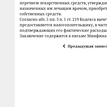
перечнем лекарственных средств, утвержд
назначенных им лечащим врачом, приобрет
собственных средств.
Согласно
абз. 5 пп. 3 п. 1 ст. 219
Кодекса выче
предоставляется налогоплательщику, в час
подтверждающих его фактические расходы 
Заключение содержится в письме Минфина от
Предыдущая запис