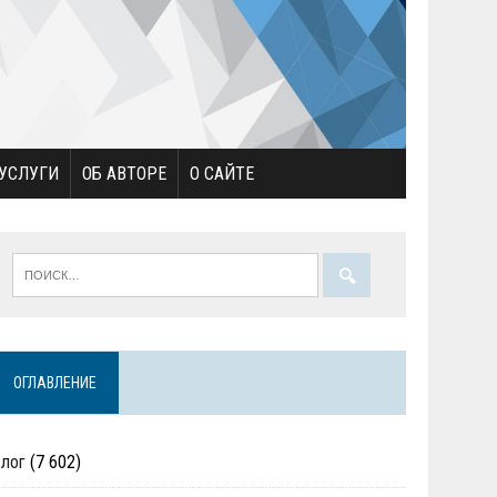
УСЛУГИ
ОБ АВТОРЕ
О САЙТЕ
ОГЛАВЛЕНИЕ
Блог
(7 602)