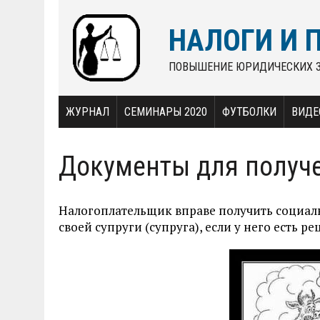
НАЛОГИ И 
ПОВЫШЕНИЕ ЮРИДИЧЕСКИХ 
ЖУРНАЛ
СЕМИНАРЫ 2020
ФУТБОЛКИ
ВИДЕ
Документы для получе
Налогоплательщик вправе получить социаль
своей супруги (супруга), если у него есть 