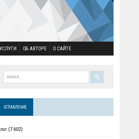
УСЛУГИ
ОБ АВТОРЕ
О САЙТЕ
ОГЛАВЛЕНИЕ
Блог
(7 602)