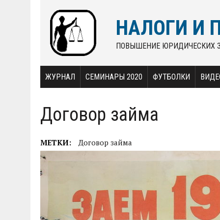
НАЛОГИ И 
ПОВЫШЕНИЕ ЮРИДИЧЕСКИХ 
ЖУРНАЛ
СЕМИНАРЫ 2020
ФУТБОЛКИ
ВИДЕ
Договор займа
МЕТКИ:
Договор займа