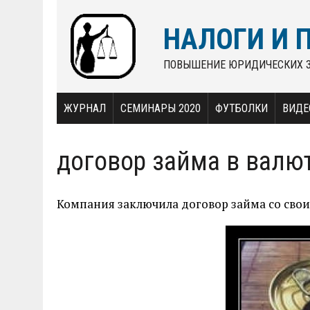
НАЛОГИ И 
ПОВЫШЕНИЕ ЮРИДИЧЕСКИХ 
ЖУРНАЛ
СЕМИНАРЫ 2020
ФУТБОЛКИ
ВИДЕ
договор займа в валю
Компания заключила договор займа со свои