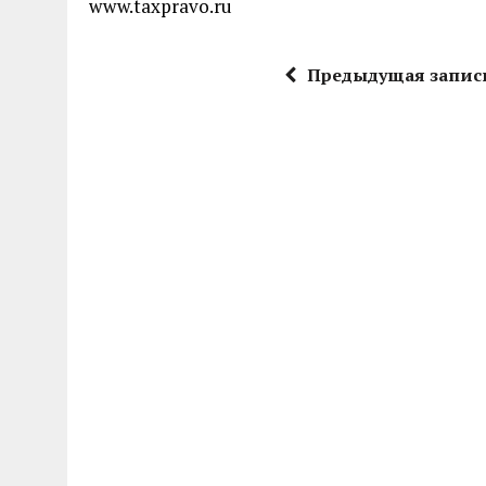
www.taxpravo.ru
Предыдущая запис