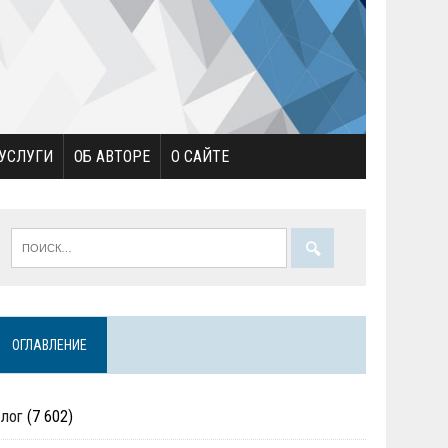
УСЛУГИ
ОБ АВТОРЕ
О САЙТЕ
ОГЛАВЛЕНИЕ
Блог
(7 602)