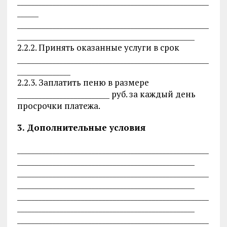
______________________________________________________
______
______________________________________________________
__________________________________________________
2.2.2. Принять оказанные услуги в срок
______________________________________________________
_______________
2.2.3. Заплатить пеню в размере
__________________________ руб. за каждый день
просрочки платежа.
3. Дополнительные условия
______________________________________________________
__________________________________________________
______________________________________________________
__________________________________________________
______________________________________________________
__________________________________________________
______________________________________________________