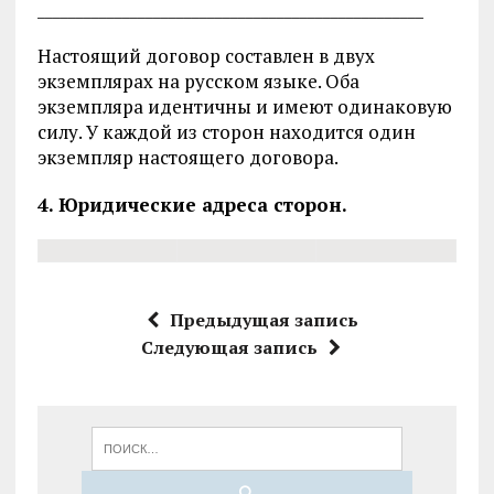
__________________________________________________
Настоящий договор составлен в двух
экземплярах на русском языке. Оба
экземпляра идентичны и имеют одинаковую
силу. У каждой из сторон находится один
экземпляр настоящего договора.
4. Юридические адреса сторон.
Предыдущая запись
Следующая запись