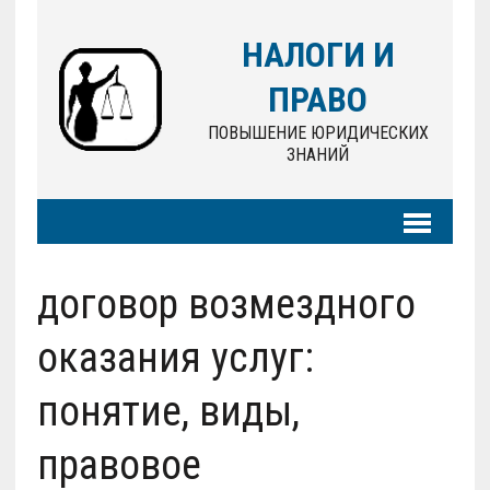
НАЛОГИ И
ПРАВО
ПОВЫШЕНИЕ ЮРИДИЧЕСКИХ
ЗНАНИЙ
договор возмездного
оказания услуг:
понятие, виды,
правовое