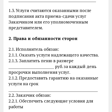
1.3. Услуги считаются оказанными после
подписания акта приема-сдачи услуг
Заказчиком или его уполномоченным
представителем.
2. Права и обязанности сторон
2.1. Исполнитель обязан:
2.1.1. Оказать услуги надлежащего качества.
2.1.3. Заплатить пеню в размере
__________________________ руб. за каждый день
просрочки выполнения услуг.
2.1.2. Предоставить гарантию на оказанные
услуги на срок
___________________________________________________
2.2. Заказчик обязан:
2.2.1. Обеспечить следующие условия для
работы