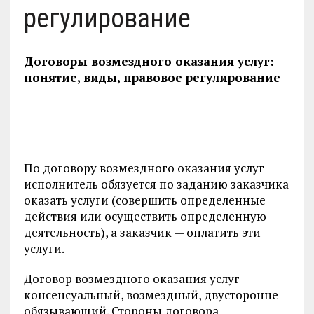
регулирование
Договоры возмездного оказания услуг:
понятие, виды, правовое регулирование
По договору возмездного оказания услуг
исполнитель обязуется по заданию заказчика
оказать услуги (совершить определенные
действия или осуществить определенную
деятельность), а заказчик — оплатить эти
услуги.
Договор возмездного оказания услуг
консенсуальный, возмезд­ный, двусторонне-
обязывающий. Стороны договора