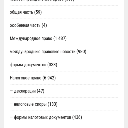
общая часть
(59)
особенная часть
(4)
Международное право
(1 487)
международные правовые новости
(980)
формы документов
(338)
Налоговое право
(6 942)
— декларации
(47)
— налоговые споры
(133)
— формы налоговых документов
(436)