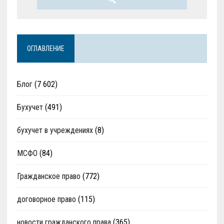
ОГЛАВЛЕНИЕ
Блог
(7 602)
Бухучет
(491)
бухучет в учреждениях
(8)
МСФО
(84)
Гражданское право
(772)
договорное право
(115)
новости гражданского права
(365)