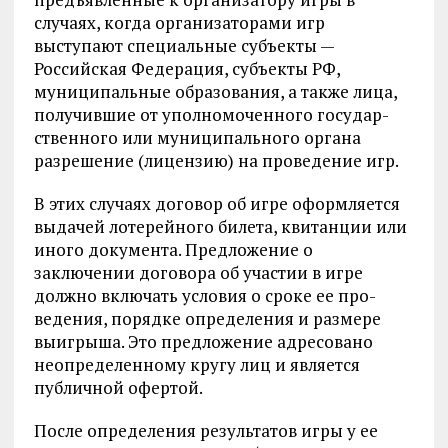
случаях, когда организаторами игр
выступают специальные субъекты —
Российская Федерация, субъекты РФ,
муниципальные образования, а также лица,
получившие от уполномоченного государ­
ственного или муниципального органа
разрешение (лицензию) на проведение игр.
В этих случаях договор об игре оформляется
выдачей лотерейного билета, квитанции или
иного документа. Предложение о
заключении договора об участии в игре
должно включать условия о сроке ее про­
ведения, порядке определения и размере
выигрыша. Это предложение адресовано
неопределенному кругу лиц и является
публичной офер­той.
После определения результатов игры у ее