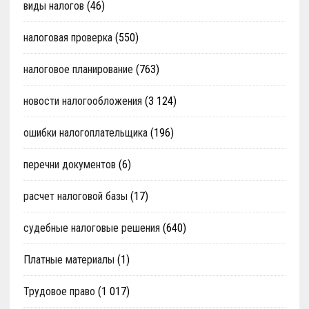
виды налогов
(46)
налоговая проверка
(550)
налоговое планирование
(763)
новости налогообложения
(3 124)
ошибки налогоплательщика
(196)
перечни документов
(6)
расчет налоговой базы
(17)
судебные налоговые решения
(640)
Платные материалы
(1)
Трудовое право
(1 017)