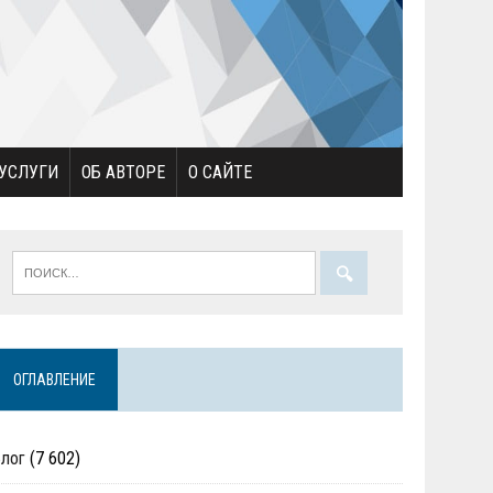
УСЛУГИ
ОБ АВТОРЕ
О САЙТЕ
ОГЛАВЛЕНИЕ
Блог
(7 602)