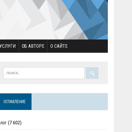
УСЛУГИ
ОБ АВТОРЕ
О САЙТЕ
ОГЛАВЛЕНИЕ
Блог
(7 602)