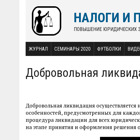
НАЛОГИ И 
ПОВЫШЕНИЕ ЮРИДИЧЕСКИХ 
ЖУРНАЛ
СЕМИНАРЫ 2020
ФУТБОЛКИ
ВИДЕ
Добровольная ликвид
Добровольная ликвидация осуществляется на
особенностей, предусмотренных для каждо
процедура ликвидации для всех юридическ
на этапе принятия и оформления решения 