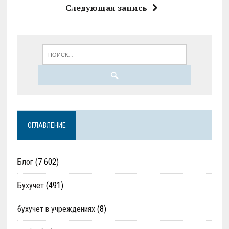
Следующая запись
ОГЛАВЛЕНИЕ
Блог
(7 602)
Бухучет
(491)
бухучет в учреждениях
(8)