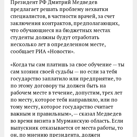
Президент РФ Дмитрий Медведев
предлагает решать проблему нехватки
специалистов, в частности врачей, за счет
заключения контрактов, предполагающих,
что обучающиеся на бюджетных местах
студенты должны будут отработать
несколько лет в определенном месте,
сообщает РИА «Новости».
«Когда ты сам платишь за свое обучение — ты
сам хозяин своей судьбы — но если за тебя
государство заплатило или предприятие, то
по этому договору ты должен быть на
рабочем месте в течение, допустим, трех лет
по месту, которое тебя направляло, или по
тому месту, которое государство считает
важным и правильным», — сказал Медведев
во время визита в Мурманскую область. Если
выпускник отказывается от места работы, то
он, по мнению президента, должен