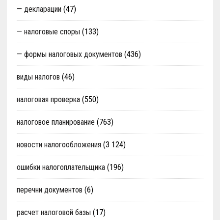
— декларации
(47)
— налоговые споры
(133)
— формы налоговых документов
(436)
виды налогов
(46)
налоговая проверка
(550)
налоговое планирование
(763)
новости налогообложения
(3 124)
ошибки налогоплательщика
(196)
перечни документов
(6)
расчет налоговой базы
(17)