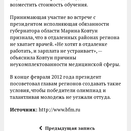
возместить стоимость обучения.
Принимающая участие во встрече с
президентом исполняющая обязанности
губернатора области Марина Ковтун
признала, что в отдаленных районах региона
не хватает врачей. «Не хотят в отдаленке
работать, и зарплата не устраивает», —
объяснила Ковтун причины
неукомплектованности медицинской сферы.
В конце февраля 2012 года президент
посоветовал главам регионов создавать такие
условия, чтобы победители олимпиад и
талантливая молодежь не уезжали оттуда.
Источник:
http://www.bfm.ru
Предыдущая запись