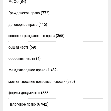
МСФО
(84)
Гражданское право
(772)
договорное право
(115)
новости гражданского права
(365)
общая часть
(59)
особенная часть
(4)
Международное право
(1 487)
международные правовые новости
(980)
формы документов
(338)
Налоговое право
(6 942)