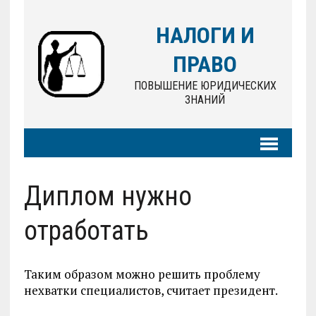
НАЛОГИ И
ПРАВО
ПОВЫШЕНИЕ ЮРИДИЧЕСКИХ
ЗНАНИЙ
Диплом нужно
отработать
Таким образом можно решить проблему
нехватки специалистов, считает президент.