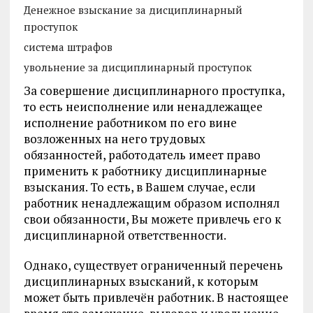
Денежное взыскание за дисциплинарный
проступок
система штрафов
увольнение за дисциплинарный проступок
За совершение дисциплинарного проступка,
то есть неисполнение или ненадлежащее
исполнение работником по его вине
возложенных на него трудовых
обязанностей, работодатель имеет право
применить к работнику дисциплинарные
взыскания. То есть, в Вашем случае, если
работник ненадлежащим образом исполнял
свои обязанности, Вы можете привлечь его к
дисциплинарной ответственности.
Однако, существует ограниченный перечень
дисциплинарных взысканий, к которым
может быть привлечён работник. В настоящее