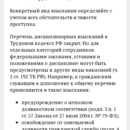
Конкретный вид взыскания определяйте с
учетом всех обстоятельств и тяжести
проступка.
Перечень дисциплинарных взысканий в
Трудовом кодексе РФ закрыт. Но для
отдельных категорий сотрудников
федеральными законами, уставами и
положениями о дисциплине могут быть
предусмотрены и другие виды наказаний (ч.
2 ст. 192 ТК РФ). Например, к гражданским
служащим в дополнение к общему перечню
применяются и такие взыскания:
предупреждение о неполном
должностном соответствии (подп. 3 п. 1
ст. 57 Закона от 27 июля 2004 г. № 79-ФЗ);
освобождение от замещаемой
должности гражданской службы (подп. 4