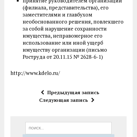
принятие руководителем организации
(филиала, представительства), его
заместителями и главбухом
необоснованного решения, повлекшего
за собой нарушение сохранности
имущества, неправомерное его
использование или иной ущерб
имуществу организации (письмо
Роструда от 20.11.15 № 2628-6-1)
http://www.kdelo.ru/
Предыдущая запись
Следующая запись