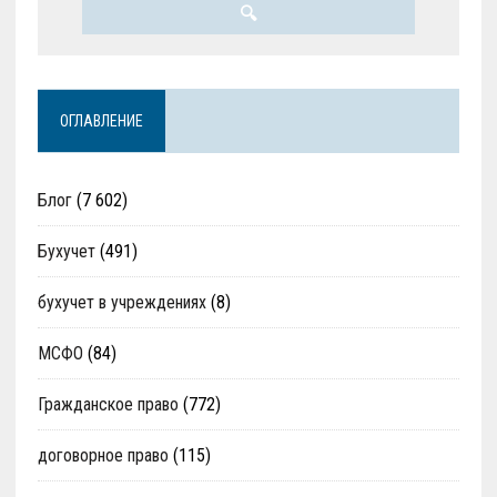
ОГЛАВЛЕНИЕ
Блог
(7 602)
Бухучет
(491)
бухучет в учреждениях
(8)
МСФО
(84)
Гражданское право
(772)
договорное право
(115)