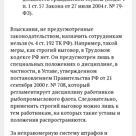
п. 1 ст. 57 Закона от 27 июля 2004 г. № 79-
ФЗ).
Взыскания, не предусмотренные
законодательством, назначить сотрудникам
нельзя (ч. 4 ст. 192 ТК РФ). Например, такой
меры, как строгий выговор, в Трудовом
кодексе РФ нет. Он предусмотрен лишь в
специальных положениях о дисциплине, в
частности, в Уставе, утвержденном
постановлением Правительства РФ от 21
сентября 2000 г. № 708, который
регламентирует дисциплину работников
рыбопромыслового флота. Следовательно,
применить строгий выговор можно лишь к
тем работникам, на которых такие уставы и
положения распространяются.
За неправомерную систему штрафов и