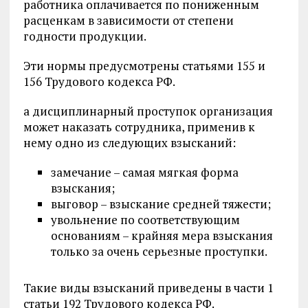
работника оплачивается по пониженным
расценкам в зависимости от степени
годности продукции.
Эти нормы предусмотрены статьями 155 и
156 Трудового кодекса РФ.
а дисциплинарный проступок организация
может наказать сотрудника, применив к
нему одно из следующих взысканий:
замечание – самая мягкая форма
взыскания;
выговор – взыскание средней тяжести;
увольнение по соответствующим
основаниям – крайняя мера взыскания
только за очень серьезные проступки.
Такие виды взысканий приведены в части 1
статьи 192 Трудового кодекса РФ.