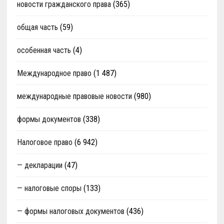
новости гражданского права
(365)
общая часть
(59)
особенная часть
(4)
Международное право
(1 487)
международные правовые новости
(980)
формы документов
(338)
Налоговое право
(6 942)
— декларации
(47)
— налоговые споры
(133)
— формы налоговых документов
(436)