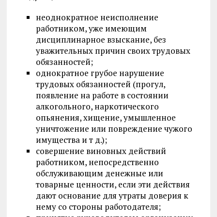
неоднократное неисполнение
работником, уже имеющим
дисциплинарное взыскание, без
уважительных причин своих трудовых
обязанностей;
однократное грубое нарушение
трудовых обязанностей (прогул,
появление на работе в состоянии
алкогольного, наркотического
опьянения, хищение, умышленное
уничтожение или повреждение чужого
имущества и т д.);
совершение виновных действий
работником, непосредственно
обслуживающим денежные или
товарные ценности, если эти действия
дают основание для утраты доверия к
нему со стороны работодателя;