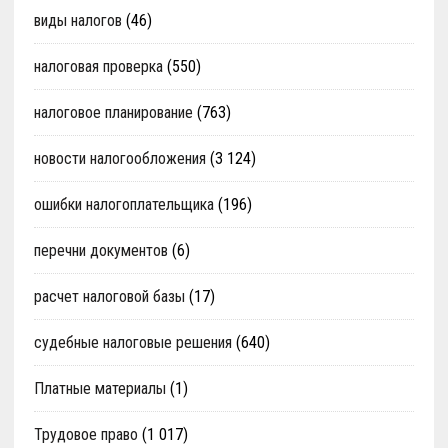
виды налогов
(46)
налоговая проверка
(550)
налоговое планирование
(763)
новости налогообложения
(3 124)
ошибки налогоплательщика
(196)
перечни документов
(6)
расчет налоговой базы
(17)
судебные налоговые решения
(640)
Платные материалы
(1)
Трудовое право
(1 017)