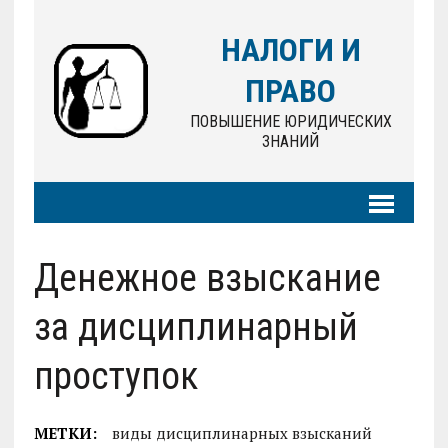
НАЛОГИ И
ПРАВО
ПОВЫШЕНИЕ ЮРИДИЧЕСКИХ
ЗНАНИЙ
Денежное взыскание
за дисциплинарный
проступок
МЕТКИ:
виды дисциплинарных взысканий