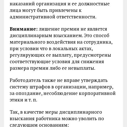
наказаний организация и ее должностные
лица могут быть привлечены к
административной ответственности.
Внимание:
лишение премии не является
дисциплинарным взысканием. Это способ
материального воздействия на сотрудника,
при условии что в локальных актах,
регулирующих ее выплату, предусмотрены
соответствующие условия для снижения
размера премии либо ее невыплаты.
Работодатель также не вправе утверждать
систему штрафов в организации, например,
за опоздание, несоблюдение корпоративной
этики и т. п.
Так, в качестве меры дисциплинарного
взыскания работника можно уволить по
следующим основаниям: