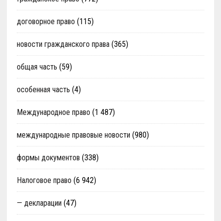
договорное право
(115)
новости гражданского права
(365)
общая часть
(59)
особенная часть
(4)
Международное право
(1 487)
международные правовые новости
(980)
формы документов
(338)
Налоговое право
(6 942)
— декларации
(47)