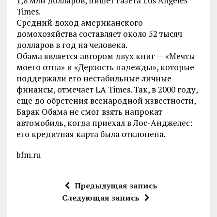
1,8 млн долларов, пишет газета Los Angeles
Times.
Средний доход американского
домохозяйства составляет около 52 тысяч
долларов в год на человека.
Обама является автором двух книг — «Мечты
моего отца» и «Дерзость надежды», которые
поддержали его нестабильные личные
финансы, отмечает LA Times. Так, в 2000 году,
еще до обретения всенародной известности,
Барак Обама не смог взять напрокат
автомобиль, когда приехал в Лос-Анджелес:
его кредитная карта была отклонена.
bfm.ru
Предыдущая запись
Следующая запись