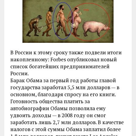
В России к этому сроку также подвели итоги
накопленному: Forbes опубликовал новый
список богатейших предпринимателей
России.
Барак Обама за первый год работы главой
государства заработал 5,5 млн долларов — в
основном, благодаря спросу на его книги.
Готовность общества платить за
автобиографии Обамы позволила ему
удвоить доходы — в 2008 году он смог
заработать лишь 2,7 млн долларов. В качестве
налогов с этой суммы Обама заплатил более