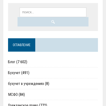
ОГЛАВЛЕНИЕ
Блог
(7 602)
Бухучет
(491)
бухучет в учреждениях
(8)
МСФО
(84)
Гражданское право
(772)