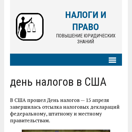
НАЛОГИ И
ПРАВО
ПОВЫШЕНИЕ ЮРИДИЧЕСКИХ
ЗНАНИЙ
день налогов в США
В США прошел День налогов — 15 апреля
завершилась отсылка налоговых деклараций
федеральному, штатному и местному
правительствам.