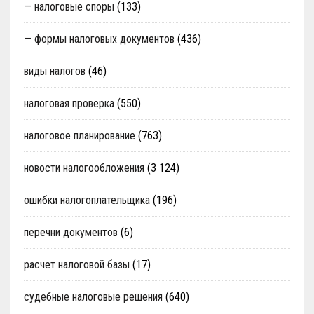
— налоговые споры
(133)
— формы налоговых документов
(436)
виды налогов
(46)
налоговая проверка
(550)
налоговое планирование
(763)
новости налогообложения
(3 124)
ошибки налогоплательщика
(196)
перечни документов
(6)
расчет налоговой базы
(17)
судебные налоговые решения
(640)