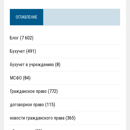
ОГЛАВЛЕНИЕ
Блог
(7 602)
Бухучет
(491)
бухучет в учреждениях
(8)
МСФО
(84)
Гражданское право
(772)
договорное право
(115)
новости гражданского права
(365)