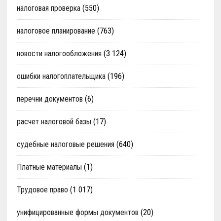
налоговая проверка
(550)
налоговое планирование
(763)
новости налогообложения
(3 124)
ошибки налогоплательщика
(196)
перечни документов
(6)
расчет налоговой базы
(17)
судебные налоговые решения
(640)
Платные материалы
(1)
Трудовое право
(1 017)
унифицированные формы документов
(20)