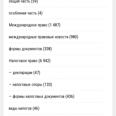
общая часть
(59)
особенная часть
(4)
Международное право
(1 487)
международные правовые новости
(980)
формы документов
(338)
Налоговое право
(6 942)
— декларации
(47)
— налоговые споры
(133)
— формы налоговых документов
(436)
виды налогов
(46)