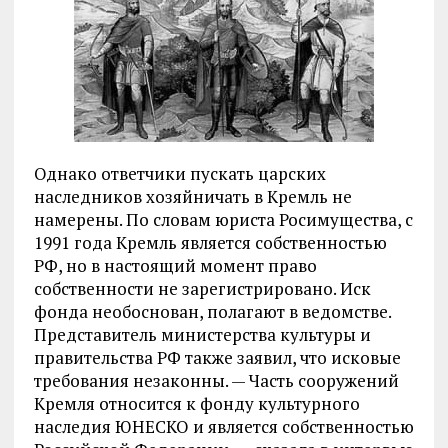
Однако ответчики пускать царских
наследников хозяйничать в Кремль не
намерены. По словам юриста Росимущества, с
1991 года Кремль является собственностью
РФ, но в настоящий момент право
собственности не зарегистрировано. Иск
фонда необоснован, полагают в ведомстве.
Представитель министерства культуры и
правительства РФ также заявил, что исковые
требования незаконны. — Часть сооружений
Кремля относится к фонду культурного
наследия ЮНЕСКО и является собственностью