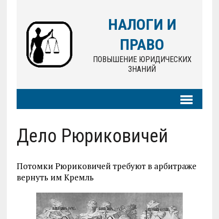
НАЛОГИ И
ПРАВО
ПОВЫШЕНИЕ ЮРИДИЧЕСКИХ
ЗНАНИЙ
Дело Рюриковичей
Потомки Рюриковичей требуют в арбитраже
вернуть им Кремль