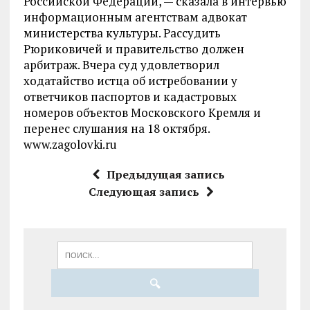
Российской Федерации, — сказала в интервью
информационным агентствам адвокат
министерства культуры. Рассудить
Рюриковичей и правительство должен
арбитраж. Вчера суд удовлетворил
ходатайство истца об истребовании у
ответчиков паспортов и кадастровых
номеров объектов Московского Кремля и
перенес слушания на 18 октября.
www.zagolovki.ru
Предыдущая запись
Следующая запись