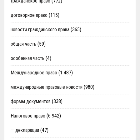
Гражданское право
(772)
договорное право
(115)
новости гражданского права
(365)
общая часть
(59)
особенная часть
(4)
Международное право
(1 487)
международные правовые новости
(980)
формы документов
(338)
Налоговое право
(6 942)
— декларации
(47)