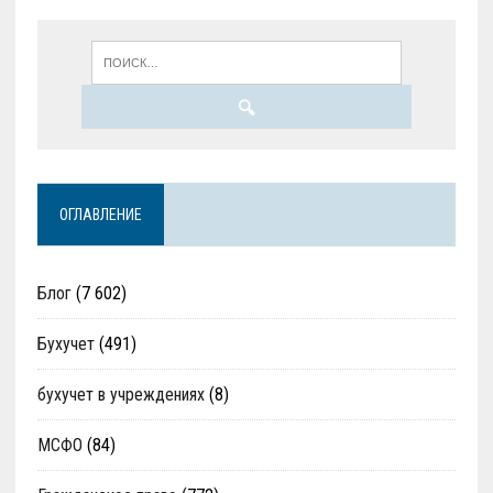
ОГЛАВЛЕНИЕ
Блог
(7 602)
Бухучет
(491)
бухучет в учреждениях
(8)
МСФО
(84)