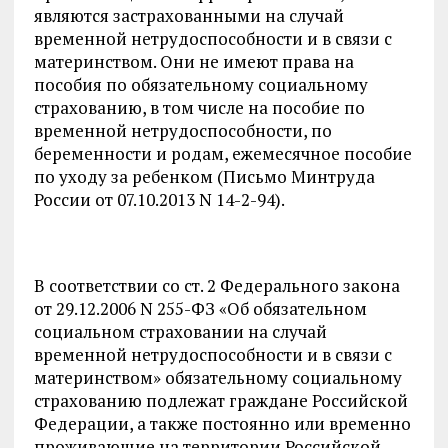
являются застрахованными на случай
временной нетрудоспособности и в связи с
материнством. Они не имеют права на
пособия по обязательному социальному
страхованию, в том числе на пособие по
временной нетрудоспособности, по
беременности и родам, ежемесячное пособие
по уходу за ребенком (Письмо Минтруда
России от 07.10.2013 N 14-2-94).
В соответствии со ст. 2 Федерального закона
от 29.12.2006 N 255-ФЗ «Об обязательном
социальном страховании на случай
временной нетрудоспособности и в связи с
материнством» обязательному социальному
страхованию подлежат граждане Российской
Федерации, а также постоянно или временно
проживающие на территории Российской