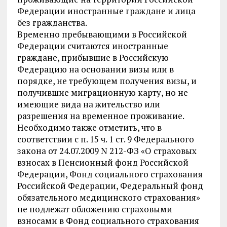
Федерации иностранные граждане и лица
без гражданства.
Временно пребывающими в Российской
Федерации считаются иностранные
граждане, прибывшие в Российскую
Федерацию на основании визы или в
порядке, не требующем получения визы, и
получившие миграционную карту, но не
имеющие вида на жительство или
разрешения на временное проживание.
Необходимо также отметить, что в
соответствии с п. 15 ч. 1 ст. 9 Федерального
закона от 24.07.2009 N 212-ФЗ «О страховых
взносах в Пенсионный фонд Российской
Федерации, Фонд социального страхования
Российской Федерации, Федеральный фонд
обязательного медицинского страхования»
не подлежат обложению страховыми
взносами в Фонд социального страхования