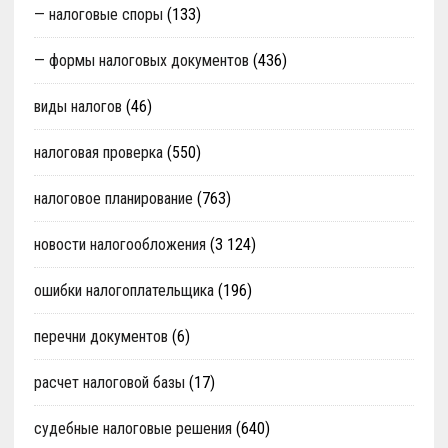
— налоговые споры
(133)
— формы налоговых документов
(436)
виды налогов
(46)
налоговая проверка
(550)
налоговое планирование
(763)
новости налогообложения
(3 124)
ошибки налогоплательщика
(196)
перечни документов
(6)
расчет налоговой базы
(17)
судебные налоговые решения
(640)