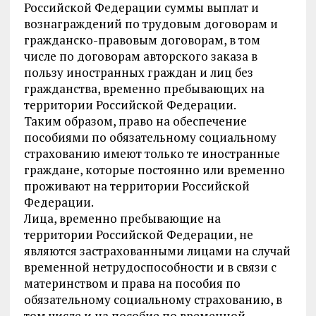
Российской Федерации суммы выплат и
вознаграждений по трудовым договорам и
гражданско-правовым договорам, в том
числе по договорам авторского заказа в
пользу иностранных граждан и лиц без
гражданства, временно пребывающих на
территории Российской Федерации.
Таким образом, право на обеспечение
пособиями по обязательному социальному
страхованию имеют только те иностранные
граждане, которые постоянно или временно
проживают на территории Российской
Федерации.
Лица, временно пребывающие на
территории Российской Федерации, не
являются застрахованными лицами на случай
временной нетрудоспособности и в связи с
материнством и права на пособия по
обязательному социальному страхованию, в
том числе и на пособие по временной