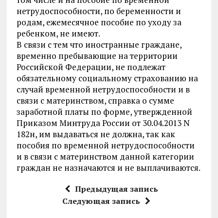
нетрудоспособности, по беременности и
родам, ежемесячное пособие по уходу за
ребенком, не имеют.
В связи с тем что иностранные граждане,
временно пребывающие на территории
Российской Федерации, не подлежат
обязательному социальному страхованию на
случай временной нетрудоспособности и в
связи с материнством, справка о сумме
заработной платы по форме, утвержденной
Приказом Минтруда России от 30.04.2013 N
182н, им выдаваться не должна, так как
пособия по временной нетрудоспособности
и в связи с материнством данной категории
граждан не назначаются и не выплачиваются.
Предыдущая запись
Следующая запись