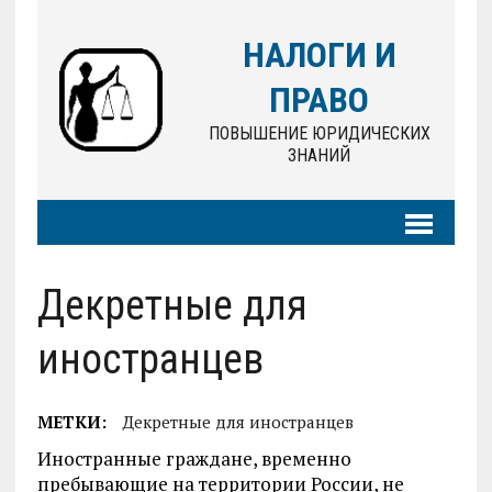
НАЛОГИ И
ПРАВО
ПОВЫШЕНИЕ ЮРИДИЧЕСКИХ
ЗНАНИЙ
Декретные для
иностранцев
МЕТКИ:
Декретные для иностранцев
Иностранные граждане, временно
пребывающие на территории России, не