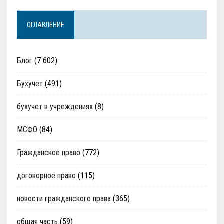
ОГЛАВЛЕНИЕ
Блог
(7 602)
Бухучет
(491)
бухучет в учреждениях
(8)
МСФО
(84)
Гражданское право
(772)
договорное право
(115)
новости гражданского права
(365)
общая часть
(59)