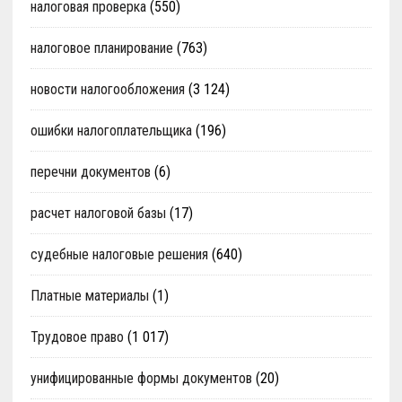
налоговая проверка
(550)
налоговое планирование
(763)
новости налогообложения
(3 124)
ошибки налогоплательщика
(196)
перечни документов
(6)
расчет налоговой базы
(17)
судебные налоговые решения
(640)
Платные материалы
(1)
Трудовое право
(1 017)
унифицированные формы документов
(20)