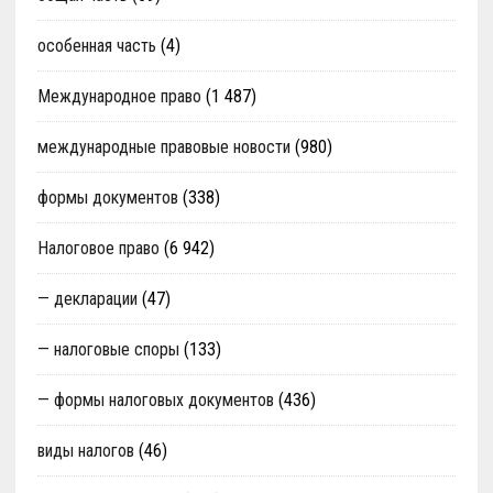
особенная часть
(4)
Международное право
(1 487)
международные правовые новости
(980)
формы документов
(338)
Налоговое право
(6 942)
— декларации
(47)
— налоговые споры
(133)
— формы налоговых документов
(436)
виды налогов
(46)