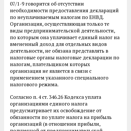
07/1-9 говорится об отсутствии
необходимости предоставления деклараций
по неуплачиваемым налогам по ЕНВД.
Организация, осуществляющая только те
виды предпринимательской деятельности,
по которым она уплачивает единый налог на
вмененный доход для отдельных видов
деятельности, не обязана представлять в
налоговые органы налоговые декларации по
налогам, плательщиком которых
организация не является в связи с
применением указанного специального
налогового режима.
Согласно п. 4 ст. 346.26 Кодекса уплата
организациями единого налога
предусматривает их освобождение от
обязанности по уплате налога на прибыль
организаций (в отношении прибыли,
полученной от предпринимательской