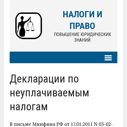
НАЛОГИ И
ПРАВО
ПОВЫШЕНИЕ ЮРИДИЧЕСКИХ
ЗНАНИЙ
Декларации по
неуплачиваемым
налогам
В письме Минфина РФ от 17.01.2011 N 03-02-