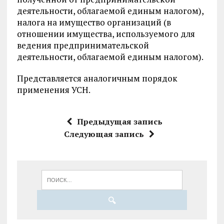
деятельности, облагаемой единым налогом),
налога на имущество организаций (в
отношении имущества, используемого для
ведения предпринимательской
деятельности, облагаемой единым налогом).
Представляется аналогичным порядок
применения УСН.
Предыдущая запись
Следующая запись