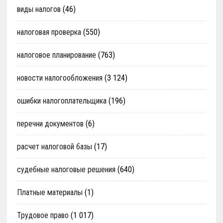
виды налогов
(46)
налоговая проверка
(550)
налоговое планирование
(763)
новости налогообложения
(3 124)
ошибки налогоплательщика
(196)
перечни документов
(6)
расчет налоговой базы
(17)
судебные налоговые решения
(640)
Платные материалы
(1)
Трудовое право
(1 017)