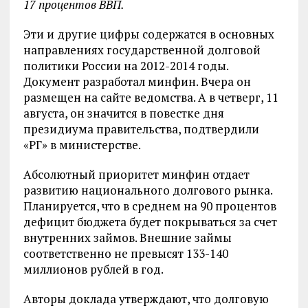
17 процентов ВВП.
Эти и другие цифры содержатся в основных
направлениях государственной долговой
политики России на 2012-2014 годы.
Документ разработал минфин. Вчера он
размещен на сайте ведомства. А в четверг, 11
августа, он значится в повестке дня
президиума правительства, подтвердили
«РГ» в министерстве.
Абсолютный приоритет минфин отдает
развитию национального долгового рынка.
Планируется, что в среднем на 90 процентов
дефицит бюджета будет покрываться за счет
внутренних займов. Внешние займы
соответственно не превысят 133-140
миллионов рублей в год.
Авторы доклада утверждают, что долговую