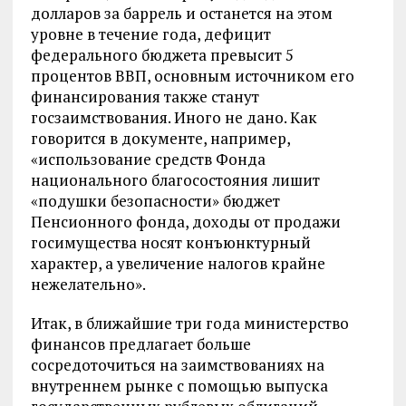
долларов за баррель и останется на этом
уровне в течение года, дефицит
федерального бюджета превысит 5
процентов ВВП, основным источником его
финансирования также станут
госзаимствования. Иного не дано. Как
говорится в документе, например,
«использование средств Фонда
национального благосостояния лишит
«подушки безопасности» бюджет
Пенсионного фонда, доходы от продажи
госимущества носят конъюнктурный
характер, а увеличение налогов крайне
нежелательно».
Итак, в ближайшие три года министерство
финансов предлагает больше
сосредоточиться на заимствованиях на
внутреннем рынке с помощью выпуска