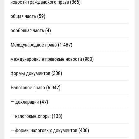
новости гражданского права
(365)
общая часть
(59)
особенная часть
(4)
Международное право
(1 487)
международные правовые новости
(980)
формы документов
(338)
Налоговое право
(6 942)
— декларации
(47)
— налоговые споры
(133)
— формы налоговых документов
(436)