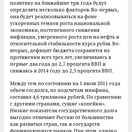
политику на ближайшие три года будут
определять несколько факторов. Во-первых,
она будет реализовываться на фоне
ускоренных темпов роста национальной
экономики, постепенного снижения
инфляции, умеренного роста цен на нефть и
относительной стабильности курса рубля. Во-
вторых, дефицит бюджета сохранится на
протяжении всех трех лет, увеличиваясь в
первые два года до 2,7 процента ВВП и
снижаясь в 2014 году до 2,3 процента ВВП.
Между тем по состоянию на 1 июля 2011 года
объем госдолга, по подсчетам минфина,
составил 4,6 триллиона рублей. По сравнению
с другими странами, сущие «копейки».
Низкие показатели государственного долга
выгодно отличают Россию от большинства
как развитых стран, так и государств
формирующихся рынков. При этом, однако,