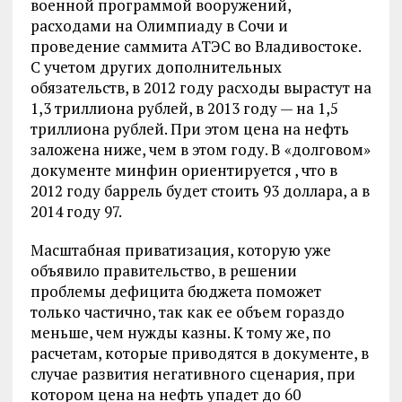
военной программой вооружений,
расходами на Олимпиаду в Сочи и
проведение саммита АТЭС во Владивостоке.
С учетом других дополнительных
обязательств, в 2012 году расходы вырастут на
1,3 триллиона рублей, в 2013 году — на 1,5
триллиона рублей. При этом цена на нефть
заложена ниже, чем в этом году. В «долговом»
документе минфин ориентируется , что в
2012 году баррель будет стоить 93 доллара, а в
2014 году 97.
Масштабная приватизация, которую уже
объявило правительство, в решении
проблемы дефицита бюджета поможет
только частично, так как ее объем гораздо
меньше, чем нужды казны. К тому же, по
расчетам, которые приводятся в документе, в
случае развития негативного сценария, при
котором цена на нефть упадет до 60