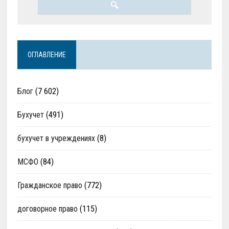
ОГЛАВЛЕНИЕ
Блог
(7 602)
Бухучет
(491)
бухучет в учреждениях
(8)
МСФО
(84)
Гражданское право
(772)
договорное право
(115)