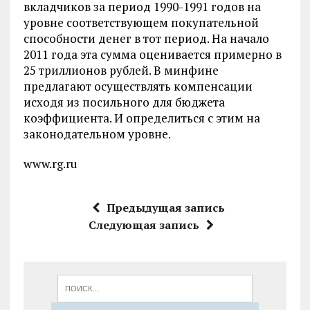
вкладчиков за период 1990-1991 годов на
уровне соответствующем покупательной
способности денег в тот период. На начало
2011 года эта сумма оценивается примерно в
25 триллионов рублей. В минфине
предлагают осуществлять компенсации
исходя из посильного для бюджета
коэффициента. И определиться с этим на
законодательном уровне.
www.rg.ru
Предыдущая запись
Следующая запись