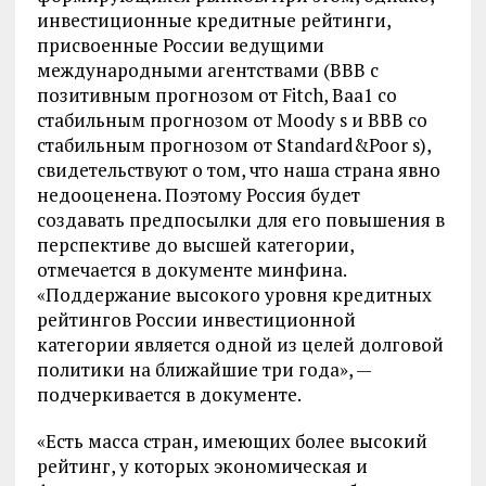
инвестиционные кредитные рейтинги,
присвоенные России ведущими
международными агентствами (BBB с
позитивным прогнозом от Fitch, Ваа1 со
стабильным прогнозом от Moody s и ВВВ со
стабильным прогнозом от Standard&Poor s),
свидетельствуют о том, что наша страна явно
недооценена. Поэтому Россия будет
создавать предпосылки для его повышения в
перспективе до высшей категории,
отмечается в документе минфина.
«Поддержание высокого уровня кредитных
рейтингов России инвестиционной
категории является одной из целей долговой
политики на ближайшие три года», —
подчеркивается в документе.
«Есть масса стран, имеющих более высокий
рейтинг, у которых экономическая и