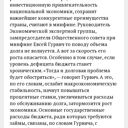
инвестиционную привлекательность
национальной экономики, сохранит
важнейшие конкурентные преимущества
страны, считают в минфине. Руководитель
Экономической экспертной группы,
зампредседателя Общественного совета при
минфине Евсей Гурвич то поводу объема
долга не волнуется. А вот за скорость его
роста опасается. Особенно в том случае, если
уровень дефицита бюджета станет
хроническим. «Тогда и долговая проблема
будет обостряться», — говорит Гурвич. А это,
по его словам, ослабит макроэкономическую
стабильность, начнут повышаться
процентные ставки, увеличиваться расходы
по обслуживанию долга, затормозится рост
экономики. Основные государственные
расходы бюджета, ради которых требуются
займы, связаны, по словам Гурвича, с