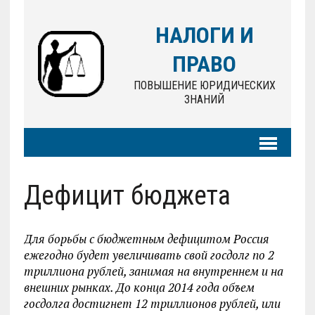
НАЛОГИ И
ПРАВО
ПОВЫШЕНИЕ ЮРИДИЧЕСКИХ
ЗНАНИЙ
Дефицит бюджета
Для борьбы с бюджетным дефицитом Россия
ежегодно будет увеличивать свой госдолг по 2
триллиона рублей, занимая на внутреннем и на
внешних рынках. До конца 2014 года объем
госдолга достигнет 12 триллионов рублей, или