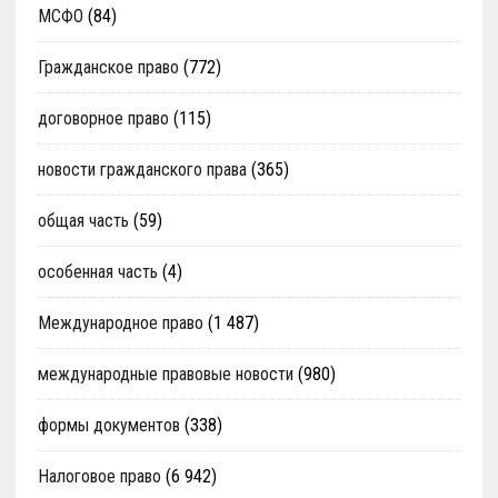
МСФО
(84)
Гражданское право
(772)
договорное право
(115)
новости гражданского права
(365)
общая часть
(59)
особенная часть
(4)
Международное право
(1 487)
международные правовые новости
(980)
формы документов
(338)
Налоговое право
(6 942)