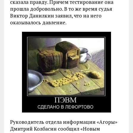
сказала правду. Причем тестирование она
прошла добровольно. В то же время судья
Виктор Данилкин заявил, что на него
оказывалось давление.
Руководитель отдела информации «Агоры»
Дмитрий Колбасин сообщил «Новым