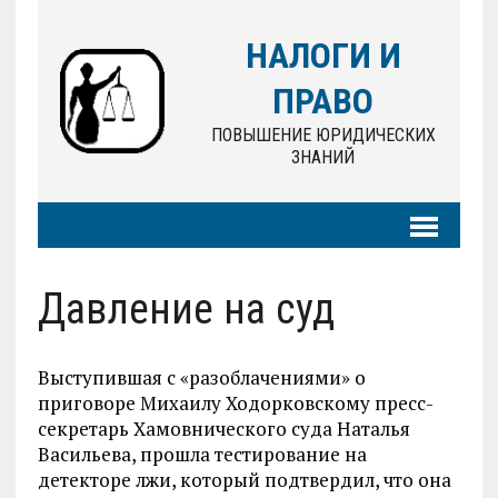
НАЛОГИ И
ПРАВО
ПОВЫШЕНИЕ ЮРИДИЧЕСКИХ
ЗНАНИЙ
Давление на суд
Выступившая с «разоблачениями» о
приговоре Михаилу Ходорковскому пресс-
секретарь Хамовнического суда Наталья
Васильева, прошла тестирование на
детекторе лжи, который подтвердил, что она