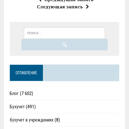
Следующая запись
ОГЛАВЛЕНИЕ
Блог
(7 602)
Бухучет
(491)
бухучет в учреждениях
(8)