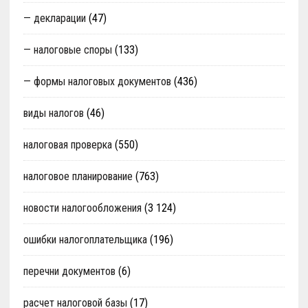
— декларации
(47)
— налоговые споры
(133)
— формы налоговых документов
(436)
виды налогов
(46)
налоговая проверка
(550)
налоговое планирование
(763)
новости налогообложения
(3 124)
ошибки налогоплательщика
(196)
перечни документов
(6)
расчет налоговой базы
(17)