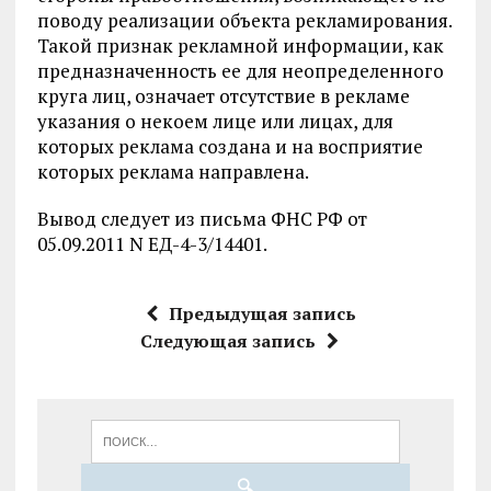
поводу реализации объекта рекламирования.
Такой признак рекламной информации, как
предназначенность ее для неопределенного
круга лиц, означает отсутствие в рекламе
указания о некоем лице или лицах, для
которых реклама создана и на восприятие
которых реклама направлена.
Вывод следует из письма ФНС РФ от
05.09.2011 N ЕД-4-3/14401.
Предыдущая запись
Следующая запись