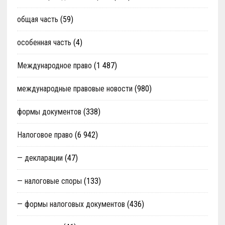
общая часть
(59)
особенная часть
(4)
Международное право
(1 487)
международные правовые новости
(980)
формы документов
(338)
Налоговое право
(6 942)
— декларации
(47)
— налоговые споры
(133)
— формы налоговых документов
(436)