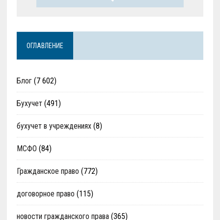
ОГЛАВЛЕНИЕ
Блог
(7 602)
Бухучет
(491)
бухучет в учреждениях
(8)
МСФО
(84)
Гражданское право
(772)
договорное право
(115)
новости гражданского права
(365)