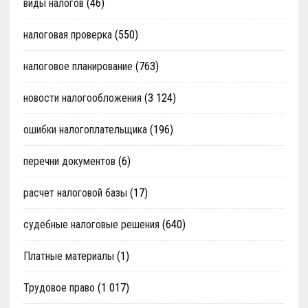
виды налогов
(46)
налоговая проверка
(550)
налоговое планирование
(763)
новости налогообложения
(3 124)
ошибки налогоплательщика
(196)
перечни документов
(6)
расчет налоговой базы
(17)
судебные налоговые решения
(640)
Платные материалы
(1)
Трудовое право
(1 017)