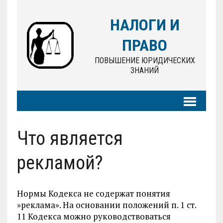
НАЛОГИ И
ПРАВО
ПОВЫШЕНИЕ ЮРИДИЧЕСКИХ
ЗНАНИЙ
Что является
рекламой?
Нормы Кодекса не содержат понятия
»реклама». На основании положений п. 1 ст.
11 Кодекса можно руководствоваться