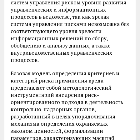
систем управления риском уровню развития
управленческих и информационных
процессов в ведомстве, так как зрелая
система управления рисками невозможна без
соответствующего уровня зрелости
информационных решений по сбору,
обобщению и анализу данных, а также
внутриведомственных управленческих
процессов.
Базовая модель определения критериев и
категорий риска причинения вреда —
представляет собой методологический
инструментарий внедрения риск-
ориентированного подхода в деятельность
контрольно-надзорных органов,
разработанный в целях упорядочивания
механизма определения охраняемых
законом ценностей, формализации
параметров, характеризующих масштаб