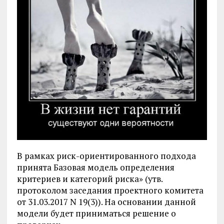
В рамках риск-ориентированного подхода
принята Базовая модель определения
критериев и категорий риска» (утв.
протоколом заседания проектного комитета
от 31.03.2017 N 19(3)). На основании данной
модели будет приниматься решение о