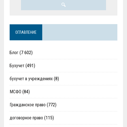
ОГЛАВЛЕНИЕ
Блог
(7 602)
Бухучет
(491)
бухучет в учреждениях
(8)
МСФО
(84)
Гражданское право
(772)
договорное право
(115)