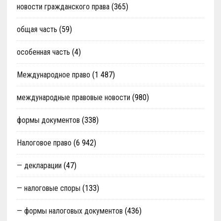
новости гражданского права
(365)
общая часть
(59)
особенная часть
(4)
Международное право
(1 487)
международные правовые новости
(980)
формы документов
(338)
Налоговое право
(6 942)
— декларации
(47)
— налоговые споры
(133)
— формы налоговых документов
(436)