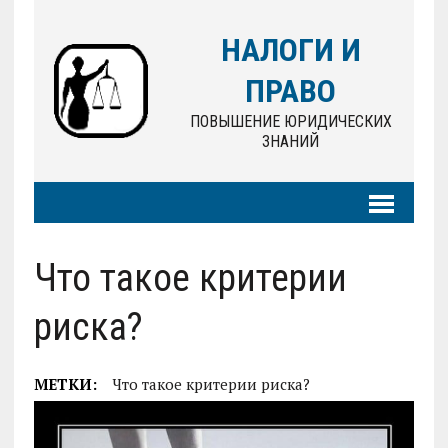
НАЛОГИ И
ПРАВО
ПОВЫШЕНИЕ ЮРИДИЧЕСКИХ
ЗНАНИЙ
Что такое критерии
риска?
МЕТКИ:
Что такое критерии риска?