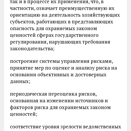
так и в процессе их применения, что, в
частности, означает преимущественную их
ориентацию на деятельность хозяйствующих
субъектов, работающих в представляющих
опасность для охраняемых законом
ценностей сферах государственного
регулирования, нарушающих требования
законодательства;
построение системы управления рисками,
принятие мер по оценке и анализу риска на
основании объективных и достоверных
данных;
периодическая переоценка рисков,
основанная на изменении источников и
факторов риска для охраняемых законом
ценностей;
соответствие уровня зрелости ведомственных