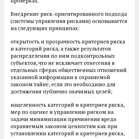
проверках.
Внедрение риск-ориентированного подхода
(системы управления рисками) основывается
на следующих принципах:
открытость и прозрачность критериев риска
и категорий риска, а также результатов
распределения по ним подконтрольных
субъектов, что не исключает отнесения в
отдельных сферах общественных отношений
указанной информации к охраняемой
законом тайне, если это необходимо для
достижения публично значимых целей;
нацеленность категорий и критериев риска,
мер по оценке и управлению риском на
задачи минимизации причинения вреда
охраняемым законом ценностям как при
установлении категорий и критериев риска,