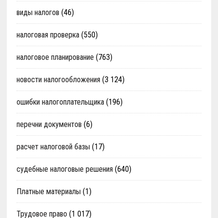
виды налогов
(46)
налоговая проверка
(550)
налоговое планирование
(763)
новости налогообложения
(3 124)
ошибки налогоплательщика
(196)
перечни документов
(6)
расчет налоговой базы
(17)
судебные налоговые решения
(640)
Платные материалы
(1)
Трудовое право
(1 017)