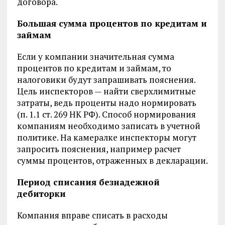
договора.
Большая сумма процентов по кредитам и
займам
Если у компании значительная сумма
процентов по кредитам и займам, то
налоговики будут запрашивать пояснения.
Цель инспекторов — найти сверхлимитные
затраты, ведь проценты надо нормировать
(п. 1.1 ст. 269 НК РФ). Способ нормирования
компаниям необходимо записать в учетной
политике. На камералке инспекторы могут
запросить пояснения, например расчет
суммы процентов, отраженных в декларации.
Период списания безнадежной
дебиторки
Компания вправе списать в расходы