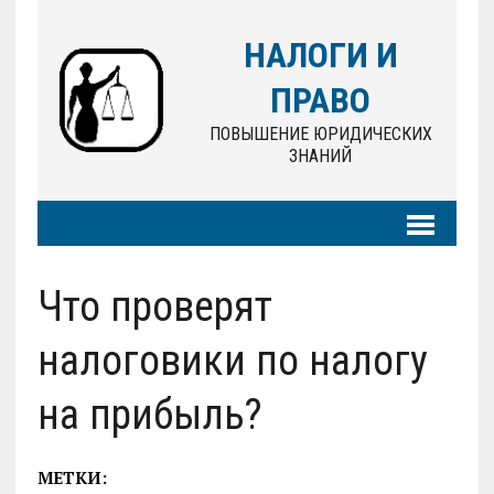
НАЛОГИ И
ПРАВО
ПОВЫШЕНИЕ ЮРИДИЧЕСКИХ
ЗНАНИЙ
Что проверят
налоговики по налогу
на прибыль?
МЕТКИ: