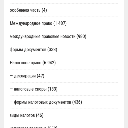
особенная часть
(4)
Международное право
(1 487)
международные правовые новости
(980)
формы документов
(338)
Налоговое право
(6 942)
— декларации
(47)
— налоговые споры
(133)
— формы налоговых документов
(436)
виды налогов
(46)