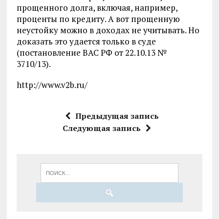
прощенного долга, включая, например,
проценты по кредиту. А вот прощенную
неустойку можно в доходах не учитывать. Но
доказать это удается только в суде
(постановление ВАС РФ от 22.10.13 №
3710/13).
http://www.v2b.ru/
Предыдущая запись
Следующая запись