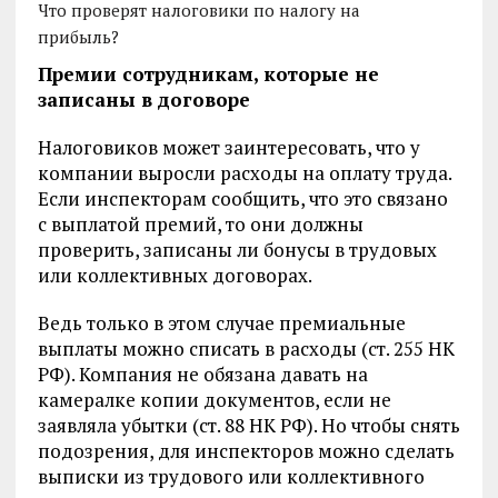
Что проверят налоговики по налогу на
прибыль?
Премии сотрудникам, которые не
записаны в договоре
Налоговиков может заинтересовать, что у
компании выросли расходы на оплату труда.
Если инспекторам сообщить, что это связано
с выплатой премий, то они должны
проверить, записаны ли бонусы в трудовых
или коллективных договорах.
Ведь только в этом случае премиальные
выплаты можно списать в расходы (ст. 255 НК
РФ). Компания не обязана давать на
камералке копии документов, если не
заявляла убытки (ст. 88 НК РФ). Но чтобы снять
подозрения, для инспекторов можно сделать
выписки из трудового или коллективного