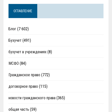
ОГЛАВЛЕНИЕ
Блог
(7 602)
Бухучет
(491)
бухучет в учреждениях
(8)
МСФО
(84)
Гражданское право
(772)
договорное право
(115)
новости гражданского права
(365)
общая часть
(59)