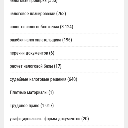
налоговая проверка
(550)
налоговое планирование
(763)
новости налогообложения
(3 124)
ошибки налогоплательщика
(196)
перечни документов
(6)
расчет налоговой базы
(17)
судебные налоговые решения
(640)
Платные материалы
(1)
Трудовое право
(1 017)
унифицированные формы документов
(20)