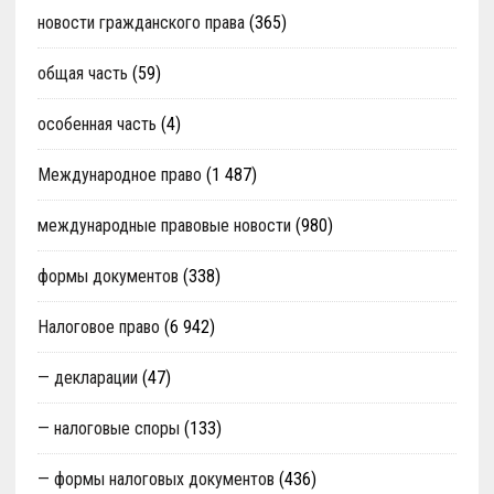
новости гражданского права
(365)
общая часть
(59)
особенная часть
(4)
Международное право
(1 487)
международные правовые новости
(980)
формы документов
(338)
Налоговое право
(6 942)
— декларации
(47)
— налоговые споры
(133)
— формы налоговых документов
(436)