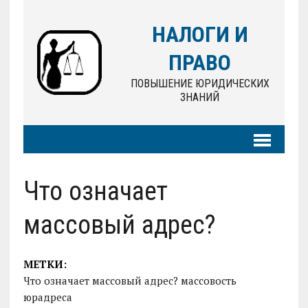
НАЛОГИ И
ПРАВО
ПОВЫШЕНИЕ ЮРИДИЧЕСКИХ
ЗНАНИЙ
Что означает
массовый адрес?
МЕТКИ:
Что означает массовый адрес? массовость
юрадреса