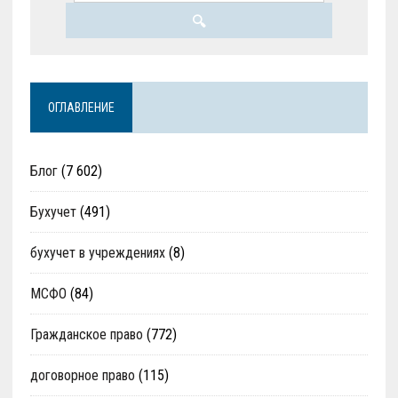
ОГЛАВЛЕНИЕ
Блог
(7 602)
Бухучет
(491)
бухучет в учреждениях
(8)
МСФО
(84)
Гражданское право
(772)
договорное право
(115)