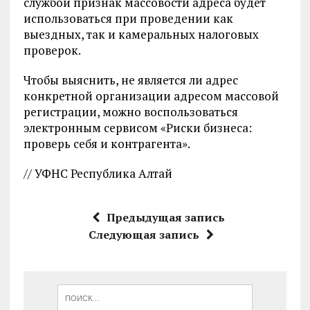
службой признак массовости адреса будет
использоваться при проведении как
выездных, так и камеральных налоговых
проверок.
Чтобы выяснить, не является ли адрес
конкретной организации адресом массовой
регистрации, можно воспользоваться
электронным сервисом «Риски бизнеса:
проверь себя и контрагента».
// УФНС Республика Алтай
Предыдущая запись
Следующая запись