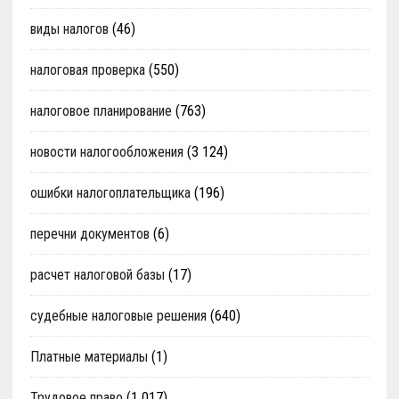
виды налогов
(46)
налоговая проверка
(550)
налоговое планирование
(763)
новости налогообложения
(3 124)
ошибки налогоплательщика
(196)
перечни документов
(6)
расчет налоговой базы
(17)
судебные налоговые решения
(640)
Платные материалы
(1)
Трудовое право
(1 017)