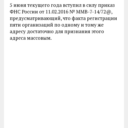
5 июня текущего года вступил в силу приказ
ФНС России от 11.02.2016 № ММВ-7-14/72@,
предусматривающий, что факта регистрации
пяти организаций по одному и тому же
адресу достаточно для признания этого
адреса массовым.