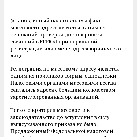
Установленный налоговиками факт
массовости адреса является одним из
оснований проверки достоверности
сведений в ЕГРЮЛ при первичной
регистрации или смене адреса юридического
лица.
Регистрация по массовому адресу является
одним из признаков фирмы-однодневки.
Налоговыми органами массовыми всегда
считались адреса с большим количеством
зарегистрированных организаций.
Четкого критерия массовости в
законодательстве до вступления в силу
вышеуказанного приказа не было.
Предложенный Федеральной налоговой