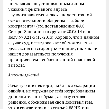
поставщика неустановленным лицом,
указания фиктивного адреса
грузоотправителя и также недостаточной
осмотрительности общества в выборе
контрагента» (см. постановление ФАС
Северо-Западного округа от 20.05.14 г. по
делу № А21-5417/2013). Хорошо, что в данном
случае суд, исследовав все обстоятельства
дела, встал на сторону компании, так как не
нашел доказательств получения
предприятием необоснованной налоговой
выгоды.
Алгоритм действий
Зачастую инспекторы, найдя в декларации
ошибки, не утруждают себя истребованием
дополнительных бумаг, а сразу готовят
решение, обосновывая свои действия тем,
что, в соответствии со статьей 88 НК, они