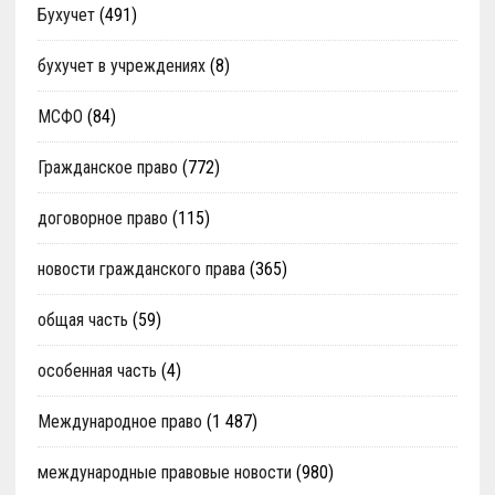
Бухучет
(491)
бухучет в учреждениях
(8)
МСФО
(84)
Гражданское право
(772)
договорное право
(115)
новости гражданского права
(365)
общая часть
(59)
особенная часть
(4)
Международное право
(1 487)
международные правовые новости
(980)