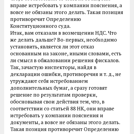
вправе истребовать у компании пояснения, а
вовсе не обязаны этого делать. Такая позиция
противоречит Определению
Конституционного суда.
Итак, вам отказали в возмещении НДС. Что
же делать дальше? Во-первых, необходимо
установить, является ли этот отказ
основанным на законе, иными словами, есть
ли смысл в обжаловании решения фискалов.
Так, зачастую инспекторы, найдя в
декларации ошибки, противоречия и т. д., не
утруждают себя истребованием
дополнительных бумаг, а сразу готовят
решение по результатам проверки,
обосновывая свои действия тем, что, в
соответствии со статьей 88 НК, они вправе
истребовать у компании пояснения и
документы, а вовсе не обязаны этого делать.
Такая позиция противоречит Определению