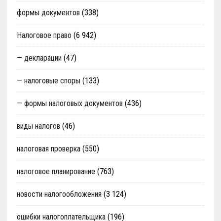
формы документов
(338)
Налоговое право
(6 942)
— декларации
(47)
— налоговые споры
(133)
— формы налоговых документов
(436)
виды налогов
(46)
налоговая проверка
(550)
налоговое планирование
(763)
новости налогообложения
(3 124)
ошибки налогоплательщика
(196)