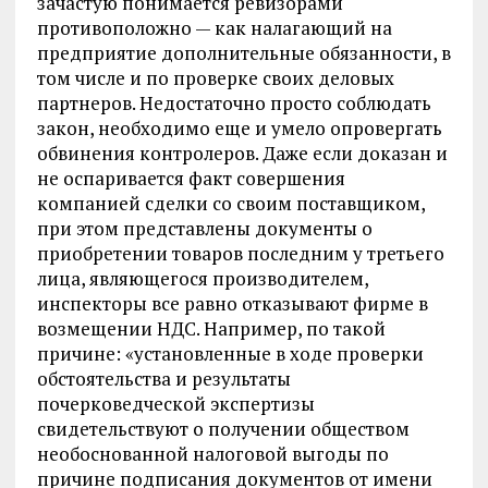
зачастую понимается ревизорами
противоположно — как налагающий на
предприятие дополнительные обязанности, в
том числе и по проверке своих деловых
партнеров. Недостаточно просто соблюдать
закон, необходимо еще и умело опровергать
обвинения контролеров. Даже если доказан и
не оспаривается факт совершения
компанией сделки со своим поставщиком,
при этом представлены документы о
приобретении товаров последним у третьего
лица, являющегося производителем,
инспекторы все равно отказывают фирме в
возмещении НДС. Например, по такой
причине: «установленные в ходе проверки
обстоятельства и результаты
почерковедческой экспертизы
свидетельствуют о получении обществом
необоснованной налоговой выгоды по
причине подписания документов от имени