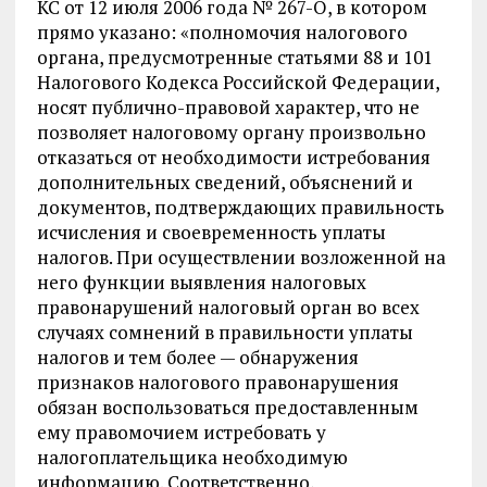
КС от 12 июля 2006 года № 267-О, в котором
прямо указано: «полномочия налогового
органа, предусмотренные статьями 88 и 101
Налогового Кодекса Российской Федерации,
носят публично-правовой характер, что не
позволяет налоговому органу произвольно
отказаться от необходимости истребования
дополнительных сведений, объяснений и
документов, подтверждающих правильность
исчисления и своевременность уплаты
налогов. При осуществлении возложенной на
него функции выявления налоговых
правонарушений налоговый орган во всех
случаях сомнений в правильности уплаты
налогов и тем более — обнаружения
признаков налогового правонарушения
обязан воспользоваться предоставленным
ему правомочием истребовать у
налогоплательщика необходимую
информацию. Соответственно,