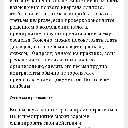
есть компания никак не сможет использовать
возмещение первого квартала для того,
чтобы снизить платеж за второй. И только в
третьем квартале, если проверка закончится
решением о возмещении налога,
предприятие получит причитающиеся ему
средства. Конечно, можно посоветовать сдать
декларацию за первый квартал раньше,
скажем, 10 апреля, однако на практике, если
речь не идет о неких «схематичных»
организациях, сделать это весьма трудно —
контрагенты обычно не торопятся с
предоставлением документов. Но это еще
полбеды.
Фантазии и реальность
Все вышеуказанные сроки прямо отражены в
НК и предприятие может заранее
спланировать свои действия и