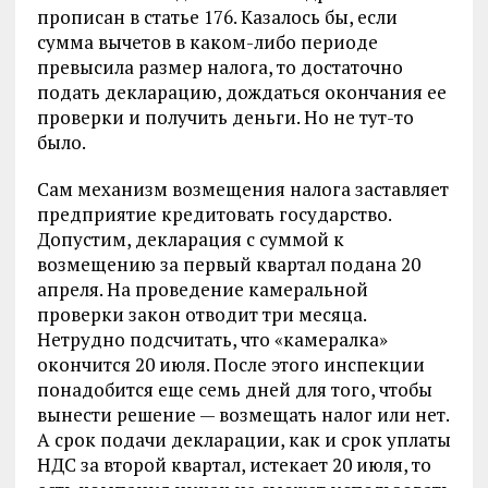
прописан в статье 176. Казалось бы, если
сумма вычетов в каком-либо периоде
превысила размер налога, то достаточно
подать декларацию, дождаться окончания ее
проверки и получить деньги. Но не тут-то
было.
Сам механизм возмещения налога заставляет
предприятие кредитовать государство.
Допустим, декларация с суммой к
возмещению за первый квартал подана 20
апреля. На проведение камеральной
проверки закон отводит три месяца.
Нетрудно подсчитать, что «камералка»
окончится 20 июля. После этого инспекции
понадобится еще семь дней для того, чтобы
вынести решение — возмещать налог или нет.
А срок подачи декларации, как и срок уплаты
НДС за второй квартал, истекает 20 июля, то