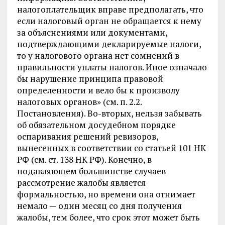
налогоплательщик вправе предполагать, что
если налоговый орган не обращается к нему
за объяснениями или документами,
подтверждающими декларируемые налоги,
то у налогового органа нет сомнений в
правильности уплаты налогов. Иное означало
бы нарушение принципа правовой
определенности и вело бы к произволу
налоговых органов» (см. п. 2.2.
Постановления). Во-вторых, нельзя забывать
об обязательном досудебном порядке
оспаривания решений ревизоров,
вынесенных в соответствии со статьей 101 НК
РФ (см. ст. 138 НК РФ). Конечно, в
подавляющем большинстве случаев
рассмотрение жалобы является
формальностью, но времени она отнимает
немало — один месяц со дня получения
жалобы, тем более, что срок этот может быть