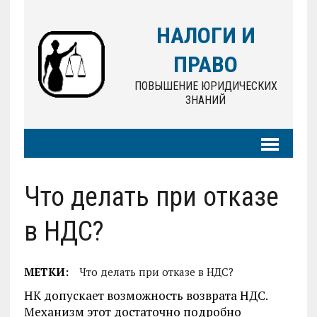
НАЛОГИ И
ПРАВО
ПОВЫШЕНИЕ ЮРИДИЧЕСКИХ
ЗНАНИЙ
Что делать при отказе
в НДС?
МЕТКИ:
Что делать при отказе в НДС?
НК допускает возможность возврата НДС.
Механизм этот достаточно подробно