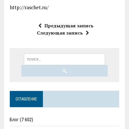
http://raschet.ru/
Предыдущая запись
Следующая запись
ОГЛАВЛЕНИЕ
Блог
(7 602)