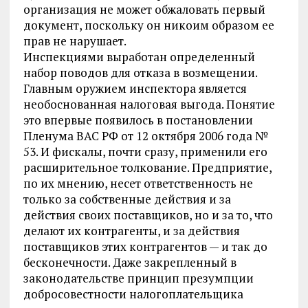
организация не может обжаловать первый
документ, поскольку он никоим образом ее
прав не нарушает.
Инспекциями выработан определенный
набор поводов для отказа в возмещении.
Главным оружием инспектора является
необоснованная налоговая выгода. Понятие
это впервые появилось в постановлении
Пленума ВАС РФ от 12 октября 2006 года №
53. И фискалы, почти сразу, применили его
расширительное толкование. Предприятие,
по их мнению, несет ответственность не
только за собственные действия и за
действия своих поставщиков, но и за то, что
делают их контрагенты, и за действия
поставщиков этих контрагентов — и так до
бесконечности. Даже закрепленный в
законодательстве принцип презумпции
добросовестности налогоплательщика