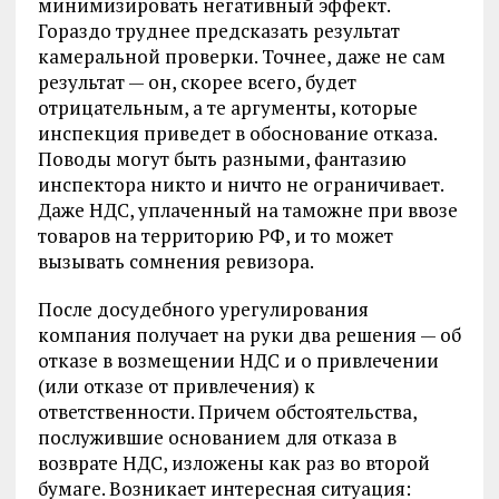
минимизировать негативный эффект.
Гораздо труднее предсказать результат
камеральной проверки. Точнее, даже не сам
результат — он, скорее всего, будет
отрицательным, а те аргументы, которые
инспекция приведет в обоснование отказа.
Поводы могут быть разными, фантазию
инспектора никто и ничто не ограничивает.
Даже НДС, уплаченный на таможне при ввозе
товаров на территорию РФ, и то может
вызывать сомнения ревизора.
После досудебного урегулирования
компания получает на руки два решения — об
отказе в возмещении НДС и о привлечении
(или отказе от привлечения) к
ответственности. Причем обстоятельства,
послужившие основанием для отказа в
возврате НДС, изложены как раз во второй
бумаге. Возникает интересная ситуация: