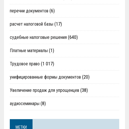
перечни документов
(6)
расчет налоговой базы
(17)
судебные налоговые решения
(640)
Платные материалы
(1)
Трудовое право
(1 017)
унифицированные формы документов
(20)
Увеличение продаж для упрощенцев
(38)
аудиосеминары
(8)
МЕТКИ