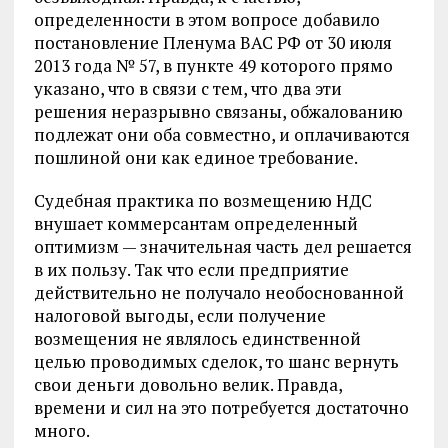
определенности в этом вопросе добавило
постановление Пленума ВАС РФ от 30 июля
2013 года № 57, в пункте 49 которого прямо
указано, что в связи с тем, что два эти
решения неразрывно связаны, обжалованию
подлежат они оба совместно, и оплачиваются
пошлиной они как единое требование.
Судебная практика по возмещению НДС
внушает коммерсантам определенный
оптимизм — значительная часть дел решается
в их пользу. Так что если предприятие
действительно не получало необоснованной
налоговой выгоды, если получение
возмещения не являлось единственной
целью проводимых сделок, то шанс вернуть
свои деньги довольно велик. Правда,
времени и сил на это потребуется достаточно
много.