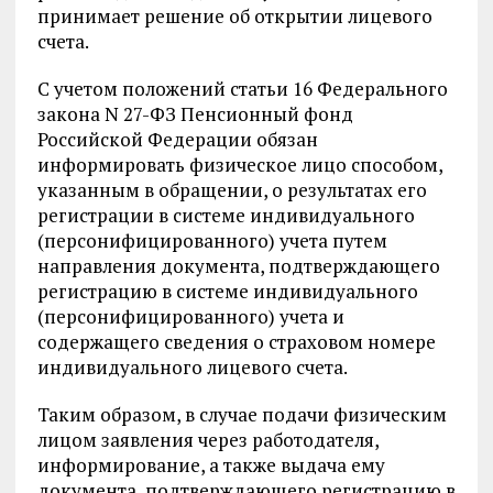
принимает решение об открытии лицевого
счета.
С учетом положений статьи 16 Федерального
закона N 27-ФЗ Пенсионный фонд
Российской Федерации обязан
информировать физическое лицо способом,
указанным в обращении, о результатах его
регистрации в системе индивидуального
(персонифицированного) учета путем
направления документа, подтверждающего
регистрацию в системе индивидуального
(персонифицированного) учета и
содержащего сведения о страховом номере
индивидуального лицевого счета.
Таким образом, в случае подачи физическим
лицом заявления через работодателя,
информирование, а также выдача ему
документа, подтверждающего регистрацию в