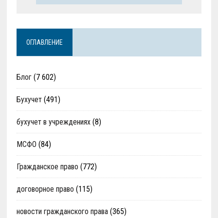
ОГЛАВЛЕНИЕ
Блог
(7 602)
Бухучет
(491)
бухучет в учреждениях
(8)
МСФО
(84)
Гражданское право
(772)
договорное право
(115)
новости гражданского права
(365)