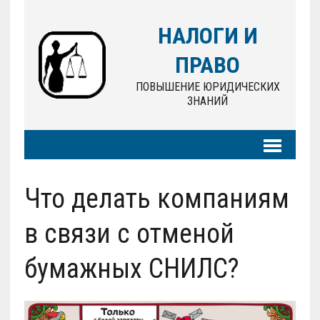
НАЛОГИ И
ПРАВО
ПОВЫШЕНИЕ ЮРИДИЧЕСКИХ
ЗНАНИЙ
Что делать компаниям
в связи с отменой
бумажных СНИЛС?