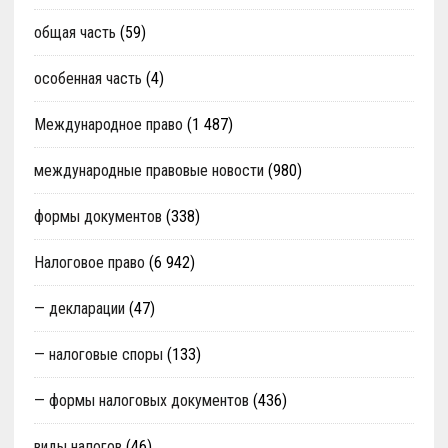
общая часть
(59)
особенная часть
(4)
Международное право
(1 487)
международные правовые новости
(980)
формы документов
(338)
Налоговое право
(6 942)
— декларации
(47)
— налоговые споры
(133)
— формы налоговых документов
(436)
виды налогов
(46)