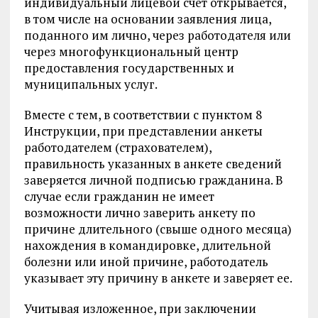
индивидуальный лицевой счет открывается,
в том числе на основании заявления лица,
поданного им лично, через работодателя или
через многофункциональный центр
предоставления государственных и
муниципальных услуг.
Вместе с тем, в соответствии с пунктом 8
Инструкции, при представлении анкеты
работодателем (страхователем),
правильность указанных в анкете сведений
заверяется личной подписью гражданина. В
случае если гражданин не имеет
возможности лично заверить анкету по
причине длительного (свыше одного месяца)
нахождения в командировке, длительной
болезни или иной причине, работодатель
указывает эту причину в анкете и заверяет ее.
Учитывая изложенное, при заключении