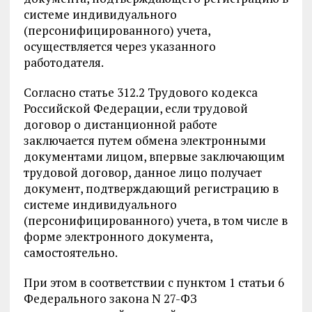
системе индивидуального
(персонифицированного) учета,
осуществляется через указанного
работодателя.
Согласно статье 312.2 Трудового кодекса
Российской Федерации, если трудовой
договор о дистанционной работе
заключается путем обмена электронными
документами лицом, впервые заключающим
трудовой договор, данное лицо получает
документ, подтверждающий регистрацию в
системе индивидуального
(персонифицированного) учета, в том числе в
форме электронного документа,
самостоятельно.
При этом в соответствии с пунктом 1 статьи 6
Федерального закона N 27-ФЗ