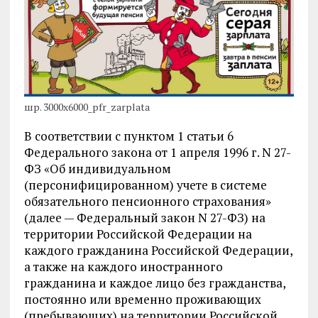
шр. 3000x6000_pfr_zarplata
В соответствии с пунктом 1 статьи 6
Федерального закона от 1 апреля 1996 г. N 27-
ФЗ «Об индивидуальном
(персонифицированном) учете в системе
обязательного пенсионного страхования»
(далее — Федеральный закон N 27-ФЗ) на
территории Российской Федерации на
каждого гражданина Российской Федерации,
а также на каждого иностранного
гражданина и каждое лицо без гражданства,
постоянно или временно проживающих
(пребывающих) на территории Российской