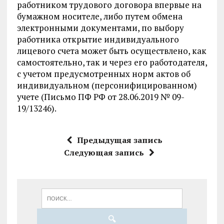
работником трудового договора впервые на
бумажном носителе, либо путем обмена
электронными документами, по выбору
работника открытие индивидуального
лицевого счета может быть осуществлено, как
самостоятельно, так и через его работодателя,
с учетом предусмотренных норм актов об
индивидуальном (персонифицированном)
учете (Письмо ПФ РФ от 28.06.2019 № 09-
19/13246).
Предыдущая запись
Следующая запись