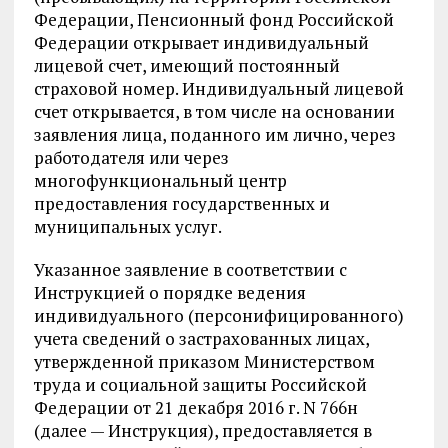
Федерации, Пенсионный фонд Российской
Федерации открывает индивидуальный
лицевой счет, имеющий постоянный
страховой номер. Индивидуальный лицевой
счет открывается, в том числе на основании
заявления лица, поданного им лично, через
работодателя или через
многофункциональный центр
предоставления государственных и
муниципальных услуг.
Указанное заявление в соответствии с
Инструкцией о порядке ведения
индивидуального (персонифицированного)
учета сведений о застрахованных лицах,
утвержденной приказом Министерством
труда и социальной защиты Российской
Федерации от 21 декабря 2016 г. N 766н
(далее — Инструкция), предоставляется в