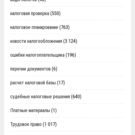
налоговая проверка
(550)
налоговое планирование
(763)
новости налогообложения
(3 124)
ошибки налогоплательщика
(196)
перечни документов
(6)
расчет налоговой базы
(17)
судебные налоговые решения
(640)
Платные материалы
(1)
Трудовое право
(1 017)