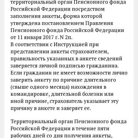
территориальный орган Пенсионного фонда
Российской Федерации посредством
заполнения анкеты, форма которой
утверждена постановлением Правления
Пенсионного фонда Российской Федерации
от 11 января 2017 г. N 2п.
В соответствии с Инструкцией при
представлении анкеты страхователем,
правильность указанных в анкете сведений
заверяется личной подписью гражданина.
Если гражданин не имеет возможности лично
заверить анкету по причине длительного
(свыше одного месяца) нахождения в
командировке, длительной болезни или
иной причине, страхователь указывает эту
причину в анкете и заверяет ее.
Территориальный орган Пенсионного фонда
Российской Федерации в течение пяти
рабочих дней со дня получения анкеты,