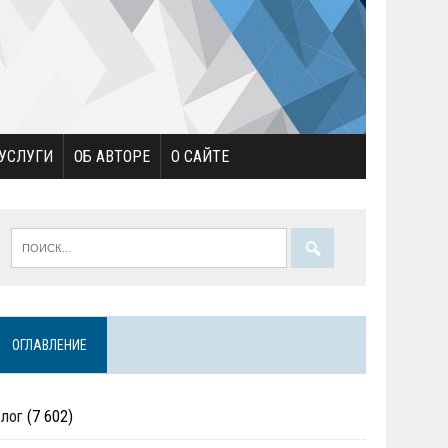
УСЛУГИ
ОБ АВТОРЕ
О САЙТЕ
ОГЛАВЛЕНИЕ
Блог
(7 602)