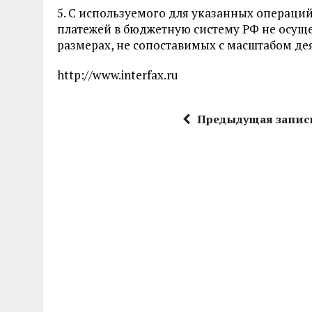
5. С используемого для указанных операций
платежей в бюджетную систему РФ не осуще
размерах, не сопоставимых с масштабом дея
http://www.interfax.ru
Предыдущая запис