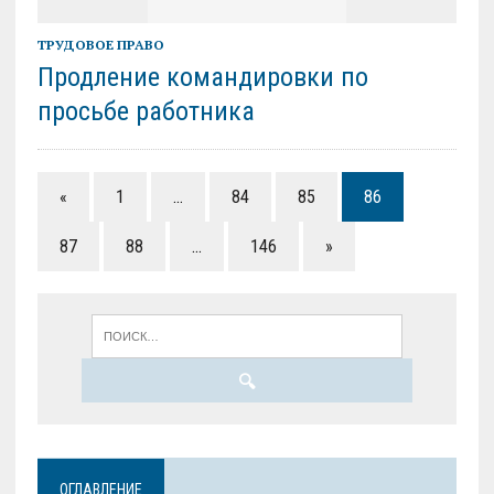
ТРУДОВОЕ ПРАВО
Продление командировки по
просьбе работника
«
1
…
84
85
86
87
88
…
146
»
ОГЛАВЛЕНИЕ