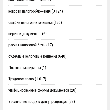
новости налогообложения
(3 124)
ошибки налогоплательщика
(196)
перечни документов
(6)
расчет налоговой базы
(17)
судебные налоговые решения
(640)
Платные материалы
(1)
Трудовое право
(1 017)
унифицированные формы документов
(20)
Увеличение продаж для упрощенцев
(38)