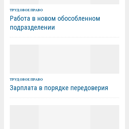
ТРУДОВОЕ ПРАВО
Работа в новом обособленном
подразделении
ТРУДОВОЕ ПРАВО
Зарплата в порядке передоверия