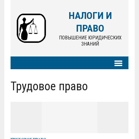
НАЛОГИ И
ПРАВО
ПОВЫШЕНИЕ ЮРИДИЧЕСКИХ
ЗНАНИЙ
Трудовое право