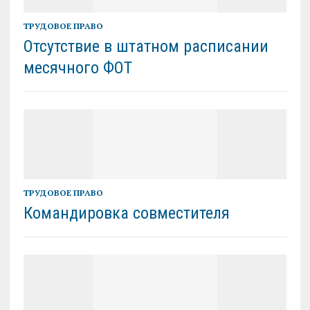
ТРУДОВОЕ ПРАВО
Отсутствие в штатном расписании
месячного ФОТ
ТРУДОВОЕ ПРАВО
Командировка совместителя