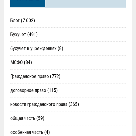
Блог
(7 602)
Бухучет
(491)
бухучет в учреждениях
(8)
МСФО
(84)
Гражданское право
(772)
договорное право
(115)
новости гражданского права
(365)
общая часть
(59)
особенная часть
(4)