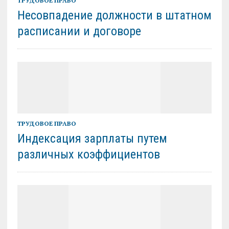
ТРУДОВОЕ ПРАВО
Несовпадение должности в штатном
расписании и договоре
ТРУДОВОЕ ПРАВО
Индексация зарплаты путем
различных коэффициентов