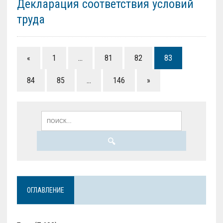
Декларация соответствия условий
труда
«
1
…
81
82
83
84
85
…
146
»
ОГЛАВЛЕНИЕ