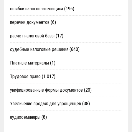
ошибки налогоплательщика
(196)
перечни документов
(6)
расчет налоговой базы
(17)
судебные налоговые решения
(640)
Платные материалы
(1)
Трудовое право
(1 017)
унифицированные формы документов
(20)
Увеличение продаж для упрощенцев
(38)
аудиосеминары
(8)