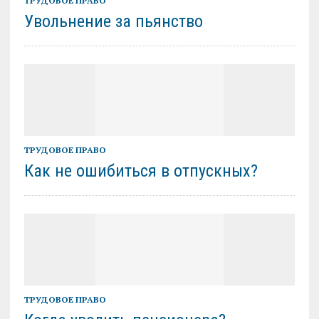
ТРУДОВОЕ ПРАВО
Увольнение за пьянство
ТРУДОВОЕ ПРАВО
Как не ошибиться в отпускных?
ТРУДОВОЕ ПРАВО