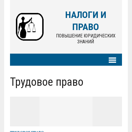
НАЛОГИ И
ПРАВО
ПОВЫШЕНИЕ ЮРИДИЧЕСКИХ
ЗНАНИЙ
Трудовое право