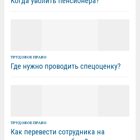
Когда уволить пенсионера?
ТРУДОВОЕ ПРАВО
Где нужно проводить спецоценку?
ТРУДОВОЕ ПРАВО
Как перевести сотрудника на