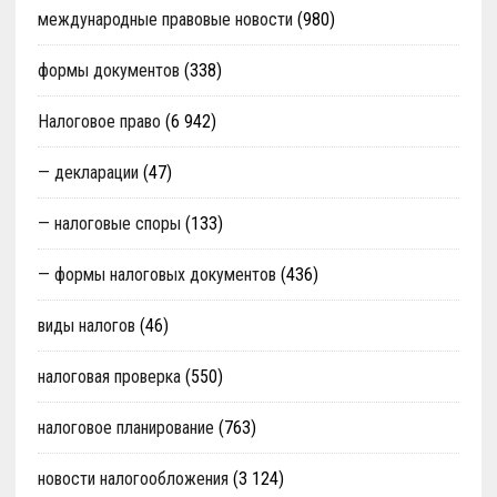
международные правовые новости
(980)
формы документов
(338)
Налоговое право
(6 942)
— декларации
(47)
— налоговые споры
(133)
— формы налоговых документов
(436)
виды налогов
(46)
налоговая проверка
(550)
налоговое планирование
(763)
новости налогообложения
(3 124)