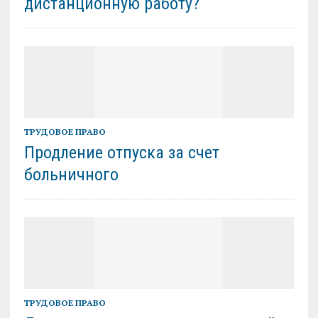
дистанционную работу?
ТРУДОВОЕ ПРАВО
Продление отпуска за счет
больничного
ТРУДОВОЕ ПРАВО