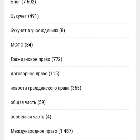
Блог
(7 602)
Бухучет
(491)
бухучет в учреждениях
(8)
МСФО
(84)
Гражданское право
(772)
договорное право
(115)
новости гражданского права
(365)
общая часть
(59)
особенная часть
(4)
Международное право
(1 487)