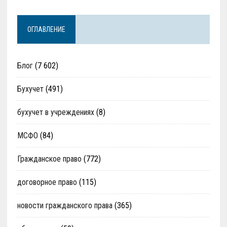
ОГЛАВЛЕНИЕ
Блог
(7 602)
Бухучет
(491)
бухучет в учреждениях
(8)
МСФО
(84)
Гражданское право
(772)
договорное право
(115)
новости гражданского права
(365)