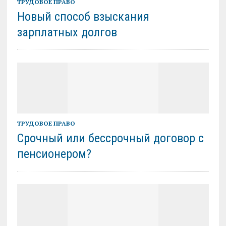
ТРУДОВОЕ ПРАВО
Новый способ взыскания
зарплатных долгов
ТРУДОВОЕ ПРАВО
Срочный или бессрочный договор с
пенсионером?