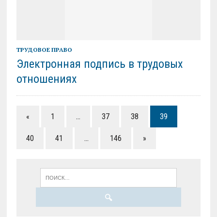
ТРУДОВОЕ ПРАВО
Электронная подпись в трудовых
отношениях
«
1
…
37
38
39
40
41
…
146
»