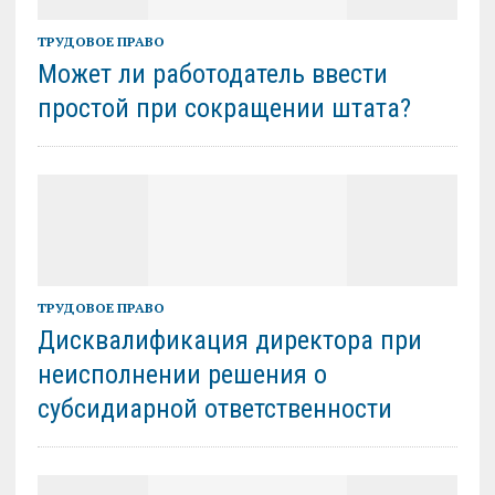
ТРУДОВОЕ ПРАВО
Может ли работодатель ввести
простой при сокращении штата?
ТРУДОВОЕ ПРАВО
Дисквалификация директора при
неисполнении решения о
субсидиарной ответственности