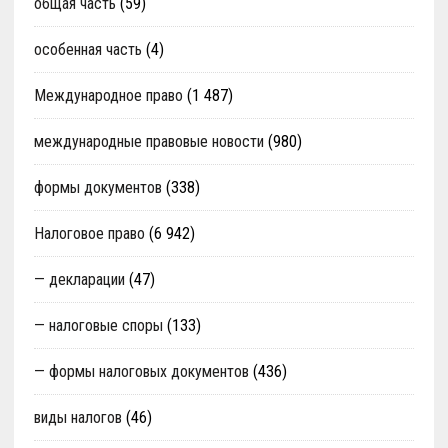
общая часть
(59)
особенная часть
(4)
Международное право
(1 487)
международные правовые новости
(980)
формы документов
(338)
Налоговое право
(6 942)
— декларации
(47)
— налоговые споры
(133)
— формы налоговых документов
(436)
виды налогов
(46)