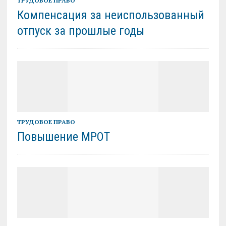
ТРУДОВОЕ ПРАВО
Компенсация за неиспользованный
отпуск за прошлые годы
ТРУДОВОЕ ПРАВО
Повышение МРОТ