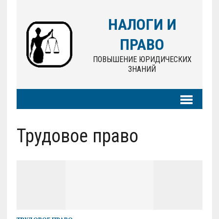
НАЛОГИ И
ПРАВО
ПОВЫШЕНИЕ ЮРИДИЧЕСКИХ
ЗНАНИЙ
Трудовое право