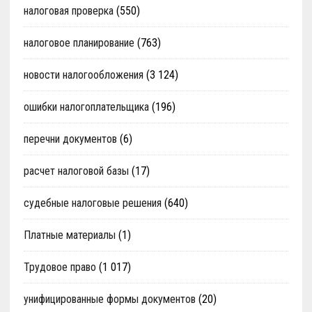
налоговая проверка
(550)
налоговое планирование
(763)
новости налогообложения
(3 124)
ошибки налогоплательщика
(196)
перечни документов
(6)
расчет налоговой базы
(17)
судебные налоговые решения
(640)
Платные материалы
(1)
Трудовое право
(1 017)
унифицированные формы документов
(20)