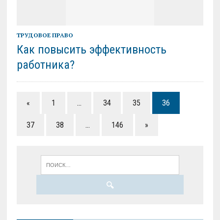
ТРУДОВОЕ ПРАВО
Как повысить эффективность
работника?
«
1
…
34
35
36
37
38
…
146
»