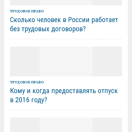
ТРУДОВОЕ ПРАВО
Сколько человек в России работает
без трудовых договоров?
ТРУДОВОЕ ПРАВО
Кому и когда предоставлять отпуск
в 2016 году?