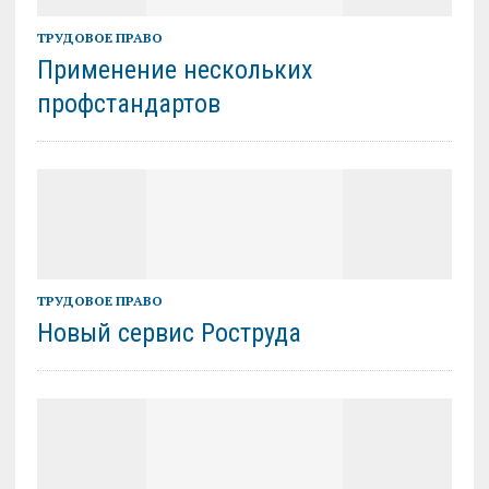
ТРУДОВОЕ ПРАВО
Применение нескольких
профстандартов
ТРУДОВОЕ ПРАВО
Новый сервис Роструда