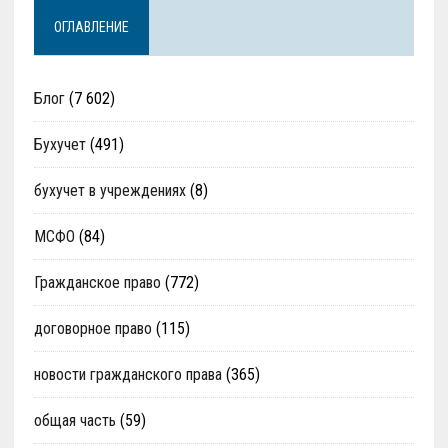
ОГЛАВЛЕНИЕ
Блог
(7 602)
Бухучет
(491)
бухучет в учреждениях
(8)
МСФО
(84)
Гражданское право
(772)
договорное право
(115)
новости гражданского права
(365)
общая часть
(59)