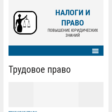
НАЛОГИ И
ПРАВО
ПОВЫШЕНИЕ ЮРИДИЧЕСКИХ
ЗНАНИЙ
Трудовое право