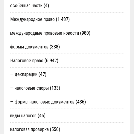
особенная часть
(4)
Международное право
(1 487)
международные правовые новости
(980)
формы документов
(338)
Налоговое право
(6 942)
— декларации
(47)
— налоговые споры
(133)
— формы налоговых документов
(436)
виды налогов
(46)
налоговая проверка
(550)