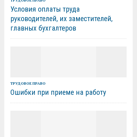
ТРУДОВОЕ ПРАВО
Условия оплаты труда
руководителей, их заместителей,
главных бухгалтеров
ТРУДОВОЕ ПРАВО
Ошибки при приеме на работу