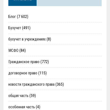
Блог
(7 602)
Бухучет
(491)
бухучет в учреждениях
(8)
МСФО
(84)
Гражданское право
(772)
договорное право
(115)
новости гражданского права
(365)
общая часть
(59)
особенная часть
(4)