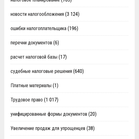
новости налогообложения
(3 124)
ошибки налогоплательщика
(196)
перечни документов
(6)
расчет налоговой базы
(17)
судебные налоговые решения
(640)
Платные материалы
(1)
Трудовое право
(1 017)
унифицированные формы документов
(20)
Увеличение продаж для упрощенцев
(38)