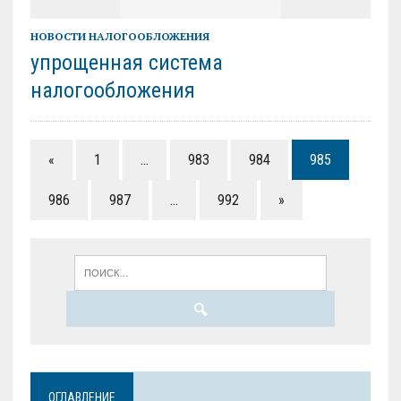
НОВОСТИ НАЛОГООБЛОЖЕНИЯ
упрощенная система
налогообложения
«
1
…
983
984
985
986
987
…
992
»
ОГЛАВЛЕНИЕ