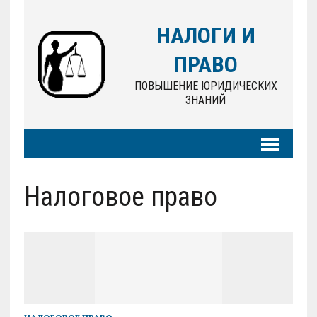
НАЛОГИ И
ПРАВО
ПОВЫШЕНИЕ ЮРИДИЧЕСКИХ
ЗНАНИЙ
Налоговое право