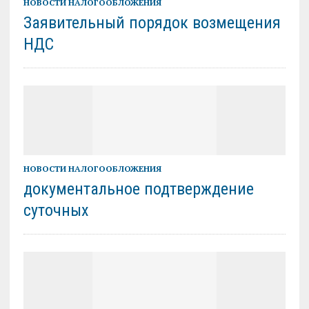
НОВОСТИ НАЛОГООБЛОЖЕНИЯ
Заявительный порядок возмещения
НДС
НОВОСТИ НАЛОГООБЛОЖЕНИЯ
документальное подтверждение
суточных