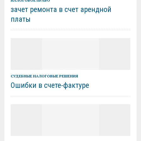
НАЛОГОВОЕ ПРАВО
зачет ремонта в счет арендной
платы
СУДЕБНЫЕ НАЛОГОВЫЕ РЕШЕНИЯ
Ошибки в счете-фактуре