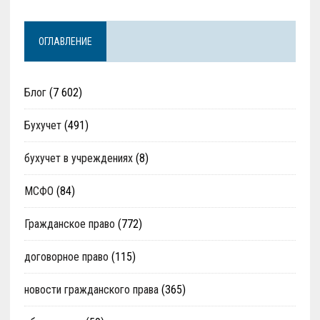
ОГЛАВЛЕНИЕ
Блог
(7 602)
Бухучет
(491)
бухучет в учреждениях
(8)
МСФО
(84)
Гражданское право
(772)
договорное право
(115)
новости гражданского права
(365)