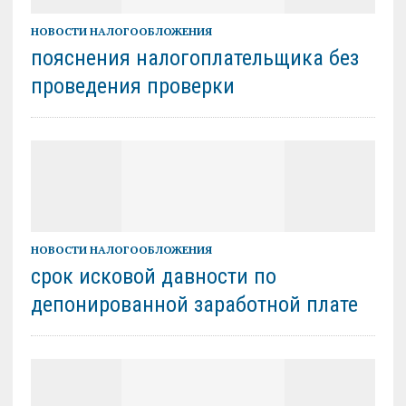
НОВОСТИ НАЛОГООБЛОЖЕНИЯ
пояснения налогоплательщика без
проведения проверки
НОВОСТИ НАЛОГООБЛОЖЕНИЯ
срок исковой давности по
депонированной заработной плате