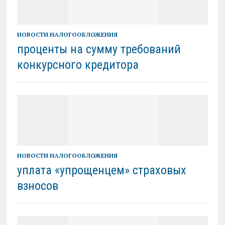
НОВОСТИ НАЛОГООБЛОЖЕНИЯ
проценты на сумму требований
конкурсного кредитора
НОВОСТИ НАЛОГООБЛОЖЕНИЯ
уплата «упрощенцем» страховых
взносов