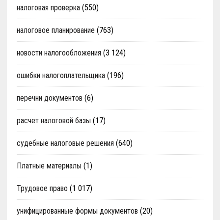
налоговая проверка
(550)
налоговое планирование
(763)
новости налогообложения
(3 124)
ошибки налогоплательщика
(196)
перечни документов
(6)
расчет налоговой базы
(17)
судебные налоговые решения
(640)
Платные материалы
(1)
Трудовое право
(1 017)
унифицированные формы документов
(20)