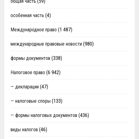
общая часть
(59)
особенная часть
(4)
Международное право
(1 487)
международные правовые новости
(980)
формы документов
(338)
Налоговое право
(6 942)
— декларации
(47)
— налоговые споры
(133)
— формы налоговых документов
(436)
виды налогов
(46)