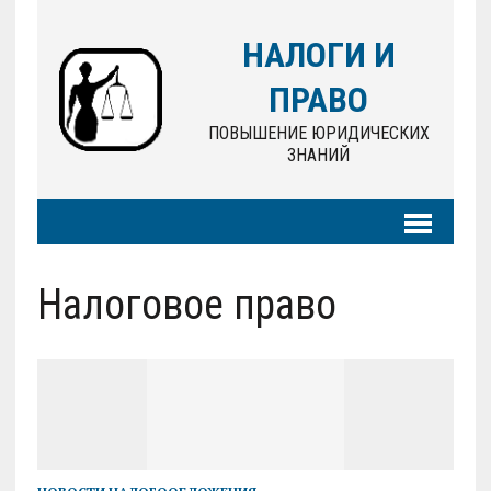
НАЛОГИ И
ПРАВО
ПОВЫШЕНИЕ ЮРИДИЧЕСКИХ
ЗНАНИЙ
Налоговое право