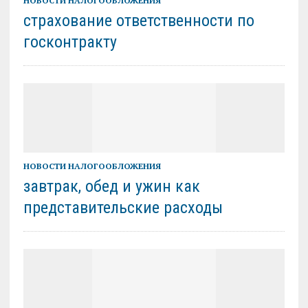
НОВОСТИ НАЛОГООБЛОЖЕНИЯ
страхование ответственности по
госконтракту
НОВОСТИ НАЛОГООБЛОЖЕНИЯ
завтрак, обед и ужин как
представительские расходы