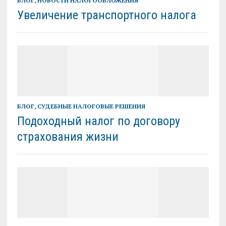
БЛОГ
,
НОВОСТИ НАЛОГООБЛОЖЕНИЯ
Увеличение транспортного налога
БЛОГ
,
СУДЕБНЫЕ НАЛОГОВЫЕ РЕШЕНИЯ
Подоходный налог по договору
страхования жизни