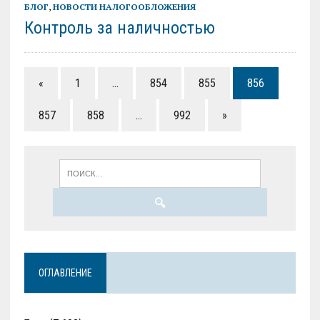
БЛОГ
,
НОВОСТИ НАЛОГООБЛОЖЕНИЯ
Контроль за наличностью
«
1
…
854
855
856
857
858
…
992
»
ОГЛАВЛЕНИЕ