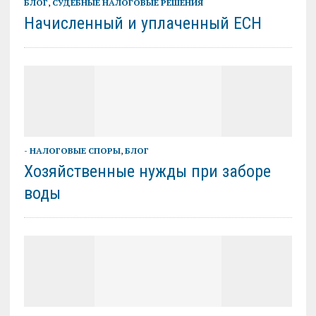
БЛОГ
,
СУДЕБНЫЕ НАЛОГОВЫЕ РЕШЕНИЯ
Начисленный и уплаченный ЕСН
- НАЛОГОВЫЕ СПОРЫ
,
БЛОГ
Хозяйственные нужды при заборе
воды