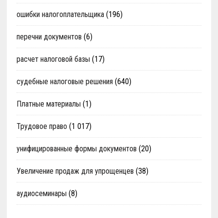
ошибки налогоплательщика
(196)
перечни документов
(6)
расчет налоговой базы
(17)
судебные налоговые решения
(640)
Платные материалы
(1)
Трудовое право
(1 017)
унифицированные формы документов
(20)
Увеличение продаж для упрощенцев
(38)
аудиосеминары
(8)