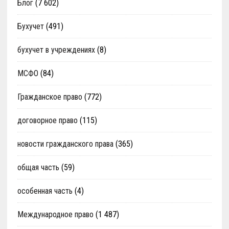
Блог
(7 602)
Бухучет
(491)
бухучет в учреждениях
(8)
МСФО
(84)
Гражданское право
(772)
договорное право
(115)
новости гражданского права
(365)
общая часть
(59)
особенная часть
(4)
Международное право
(1 487)