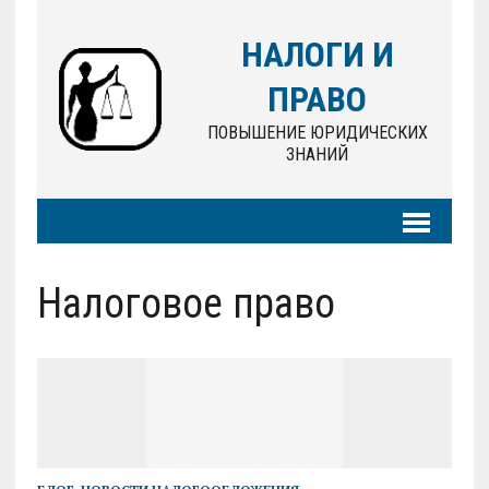
НАЛОГИ И
ПРАВО
ПОВЫШЕНИЕ ЮРИДИЧЕСКИХ
ЗНАНИЙ
Налоговое право