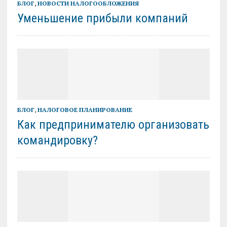
БЛОГ
,
НОВОСТИ НАЛОГООБЛОЖЕНИЯ
Уменьшение прибыли компаний
БЛОГ
,
НАЛОГОВОЕ ПЛАНИРОВАНИЕ
Как предпринимателю организовать
командировку?