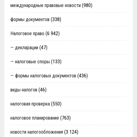
международные правовые новости
(980)
формы документов
(338)
Налоговое право
(6 942)
— декларации
(47)
— налоговые споры
(133)
— формы налоговых документов
(436)
виды налогов
(46)
налоговая проверка
(550)
налоговое планирование
(763)
новости налогообложения
(3 124)