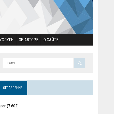
УСЛУГИ
ОБ АВТОРЕ
О САЙТЕ
ОГЛАВЛЕНИЕ
Блог
(7 602)