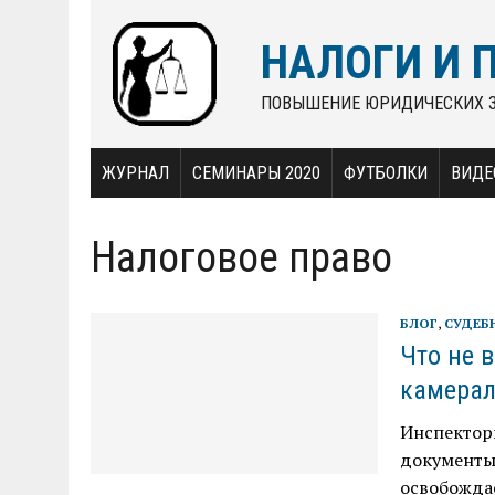
НАЛОГИ И 
ПОВЫШЕНИЕ ЮРИДИЧЕСКИХ 
ЖУРНАЛ
СЕМИНАРЫ 2020
ФУТБОЛКИ
ВИДЕ
Налоговое право
БЛОГ
,
СУДЕБ
Что не 
камерал
Инспектор
документы
освобожда