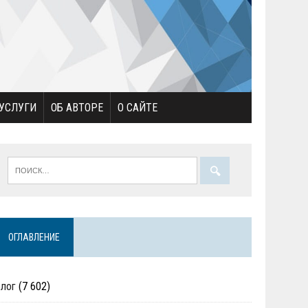
УСЛУГИ
ОБ АВТОРЕ
О САЙТЕ
ОГЛАВЛЕНИЕ
Блог
(7 602)