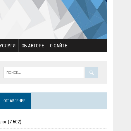
УСЛУГИ
ОБ АВТОРЕ
О САЙТЕ
ОГЛАВЛЕНИЕ
Блог
(7 602)