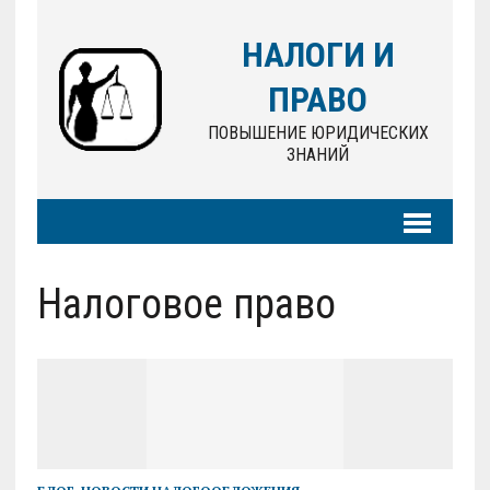
НАЛОГИ И
ПРАВО
ПОВЫШЕНИЕ ЮРИДИЧЕСКИХ
ЗНАНИЙ
Налоговое право