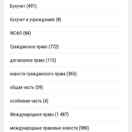
Бухучет
(491)
бухучет в учреждениях
(8)
МСФО
(84)
Гражданское право
(772)
договорное право
(115)
новости гражданского права
(365)
общая часть
(59)
особенная часть
(4)
Международное право
(1 487)
международные правовые новости
(980)