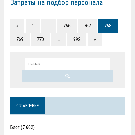
Затраты на подбор персонала
«
1
…
766
767
768
769
770
…
992
»
ОГЛАВЛЕНИЕ
Блог
(7 602)