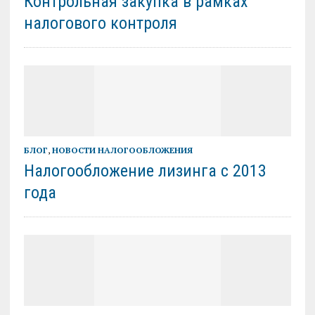
Контрольная закупка в рамках
налогового контроля
БЛОГ
,
НОВОСТИ НАЛОГООБЛОЖЕНИЯ
Налогообложение лизинга с 2013
года