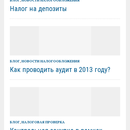
БЛОГ
,
НОВОСТИ НАЛОГООБЛОЖЕНИЯ
Налог на депозиты
БЛОГ
,
НОВОСТИ НАЛОГООБЛОЖЕНИЯ
Как проводить аудит в 2013 году?
БЛОГ
,
НАЛОГОВАЯ ПРОВЕРКА