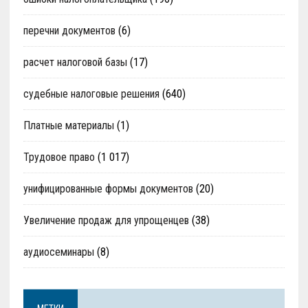
перечни документов
(6)
расчет налоговой базы
(17)
судебные налоговые решения
(640)
Платные материалы
(1)
Трудовое право
(1 017)
унифицированные формы документов
(20)
Увеличение продаж для упрощенцев
(38)
аудиосеминары
(8)