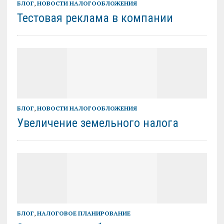
БЛОГ
,
НОВОСТИ НАЛОГООБЛОЖЕНИЯ
Тестовая реклама в компании
БЛОГ
,
НОВОСТИ НАЛОГООБЛОЖЕНИЯ
Увеличение земельного налога
БЛОГ
,
НАЛОГОВОЕ ПЛАНИРОВАНИЕ