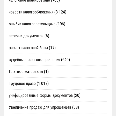
налоговое планирование
(763)
новости налогообложения
(3 124)
ошибки налогоплательщика
(196)
перечни документов
(6)
расчет налоговой базы
(17)
судебные налоговые решения
(640)
Платные материалы
(1)
Трудовое право
(1 017)
унифицированные формы документов
(20)
Увеличение продаж для упрощенцев
(38)