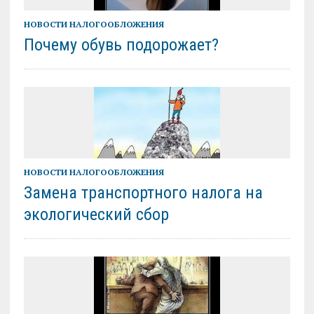
НОВОСТИ НАЛОГООБЛОЖЕНИЯ
Почему обувь подорожает?
НОВОСТИ НАЛОГООБЛОЖЕНИЯ
Замена транспортного налога на
экологический сбор