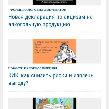
- ФОРМЫ НАЛОГОВЫХ ДОКУМЕНТОВ
Новая декларация по акцизам на
алкогольную продукцию
НОВОСТИ НАЛОГООБЛОЖЕНИЯ
КИК: как снизить риски и извлечь
выгоду?