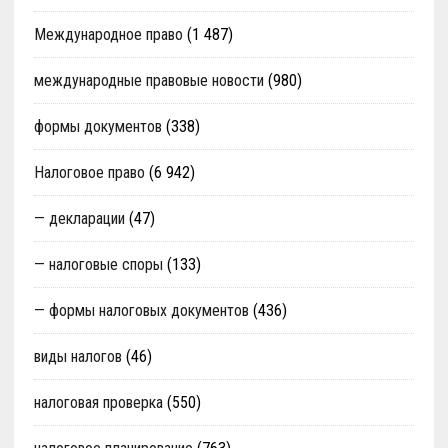
Международное право
(1 487)
международные правовые новости
(980)
формы документов
(338)
Налоговое право
(6 942)
— декларации
(47)
— налоговые споры
(133)
— формы налоговых документов
(436)
виды налогов
(46)
налоговая проверка
(550)