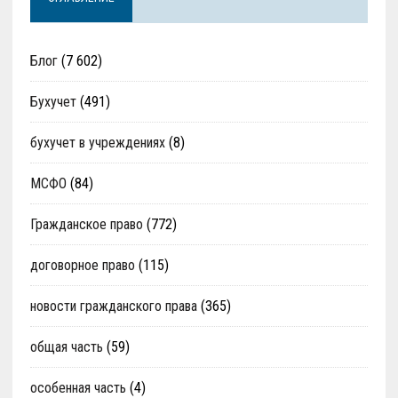
Блог
(7 602)
Бухучет
(491)
бухучет в учреждениях
(8)
МСФО
(84)
Гражданское право
(772)
договорное право
(115)
новости гражданского права
(365)
общая часть
(59)
особенная часть
(4)