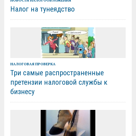
НОВОСТИ НАЛОГООБЛОЖЕНИЯ
Налог на тунеядство
НАЛОГОВАЯ ПРОВЕРКА
Три самые распространенные
претензии налоговой службы к
бизнесу