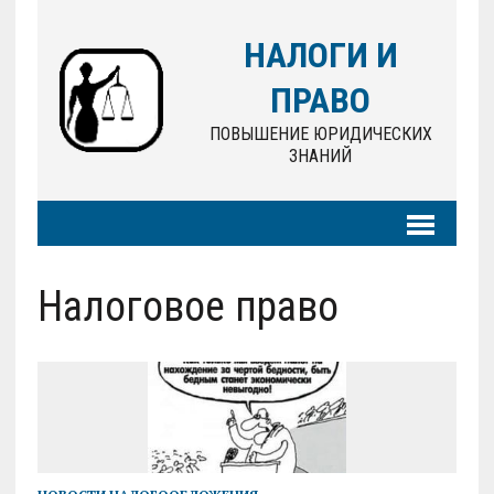
НАЛОГИ И
ПРАВО
ПОВЫШЕНИЕ ЮРИДИЧЕСКИХ
ЗНАНИЙ
Налоговое право