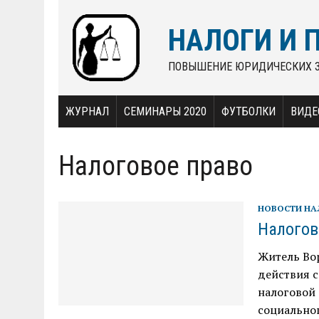
НАЛОГИ И 
ПОВЫШЕНИЕ ЮРИДИЧЕСКИХ 
ЖУРНАЛ
СЕМИНАРЫ 2020
ФУТБОЛКИ
ВИДЕ
Налоговое право
НОВОСТИ Н
Налогов
Житель Во
действия 
налоговой 
социальног