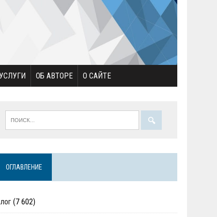
УСЛУГИ
ОБ АВТОРЕ
О САЙТЕ
ОГЛАВЛЕНИЕ
Блог
(7 602)