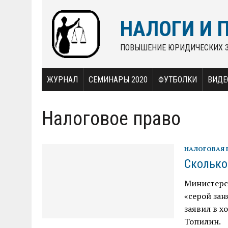
НАЛОГИ И 
ПОВЫШЕНИЕ ЮРИДИЧЕСКИХ 
ЖУРНАЛ
СЕМИНАРЫ 2020
ФУТБОЛКИ
ВИДЕ
Налоговое право
НАЛОГОВАЯ 
Сколько
Министерс
«серой зан
заявил в х
Топилин.