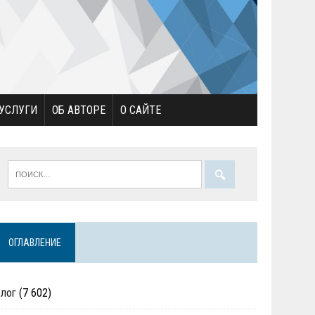
УСЛУГИ
ОБ АВТОРЕ
О САЙТЕ
ОГЛАВЛЕНИЕ
Блог
(7 602)