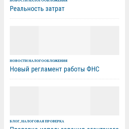
НОВОСТИ НАЛОГООБЛОЖЕНИЯ
Реальность затрат
НОВОСТИ НАЛОГООБЛОЖЕНИЯ
Новый регламент работы ФНС
БЛОГ
,
НАЛОГОВАЯ ПРОВЕРКА