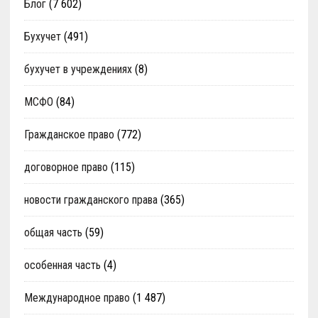
Блог
(7 602)
Бухучет
(491)
бухучет в учреждениях
(8)
МСФО
(84)
Гражданское право
(772)
договорное право
(115)
новости гражданского права
(365)
общая часть
(59)
особенная часть
(4)
Международное право
(1 487)