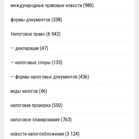
международные правовые новости
(980)
формы документов
(338)
Налоговое право
(6 942)
— декларации
(47)
— налоговые споры
(133)
— формы налоговых документов
(436)
виды налогов
(46)
налоговая проверка
(550)
налоговое планирование
(763)
новости налогообложения
(3 124)