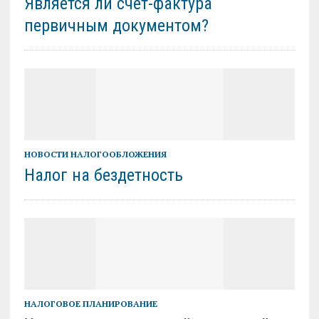
Является ли счет-фактура
первичным документом?
НОВОСТИ НАЛОГООБЛОЖЕНИЯ
Налог на бездетность
НАЛОГОВОЕ ПЛАНИРОВАНИЕ