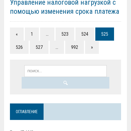
Управление налоговой нагрузкой с
помощью изменения срока платежа
«
1
…
523
524
525
526
527
…
992
»
ОГЛАВЛЕНИЕ