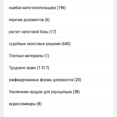
ошибки налогоплательщика
(196)
перечни документов
(6)
расчет налоговой базы
(17)
судебные налоговые решения
(640)
Платные материалы
(1)
Трудовое право
(1 017)
унифицированные формы документов
(20)
Увеличение продаж для упрощенцев
(38)
аудиосеминары
(8)