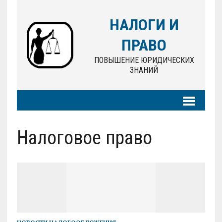
НАЛОГИ И
ПРАВО
ПОВЫШЕНИЕ ЮРИДИЧЕСКИХ
ЗНАНИЙ
Налоговое право