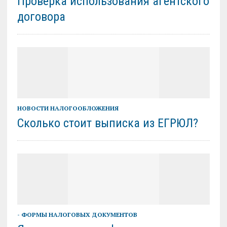
Проверка использования агентского
договора
НОВОСТИ НАЛОГООБЛОЖЕНИЯ
Сколько стоит выписка из ЕГРЮЛ?
- ФОРМЫ НАЛОГОВЫХ ДОКУМЕНТОВ