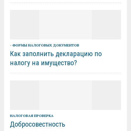
- ФОРМЫ НАЛОГОВЫХ ДОКУМЕНТОВ
Как заполнить декларацию по
налогу на имущество?
НАЛОГОВАЯ ПРОВЕРКА
Добросовестность