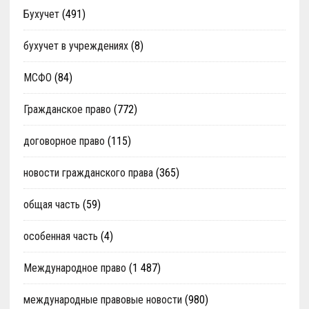
Бухучет
(491)
бухучет в учреждениях
(8)
МСФО
(84)
Гражданское право
(772)
договорное право
(115)
новости гражданского права
(365)
общая часть
(59)
особенная часть
(4)
Международное право
(1 487)
международные правовые новости
(980)