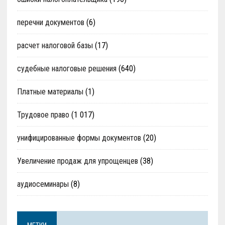
перечни документов
(6)
расчет налоговой базы
(17)
судебные налоговые решения
(640)
Платные материалы
(1)
Трудовое право
(1 017)
унифицированные формы документов
(20)
Увеличение продаж для упрощенцев
(38)
аудиосеминары
(8)