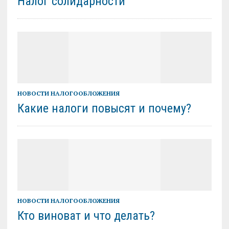
Налог солидарности
НОВОСТИ НАЛОГООБЛОЖЕНИЯ
Какие налоги повысят и почему?
НОВОСТИ НАЛОГООБЛОЖЕНИЯ
Кто виноват и что делать?