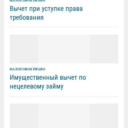
НАЛОГОВОЕ ПРАВО
Вычет при уступке права
требования
НАЛОГОВОЕ ПРАВО
Имущественный вычет по
нецелевому займу