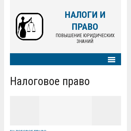
НАЛОГИ И
ПРАВО
ПОВЫШЕНИЕ ЮРИДИЧЕСКИХ
ЗНАНИЙ
Налоговое право