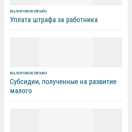
НАЛОГОВОЕ ПРАВО
Уплата штрафа за работника
НАЛОГОВОЕ ПРАВО
Субсидии, полученные на развитие
малого