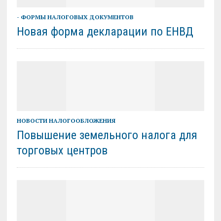
- ФОРМЫ НАЛОГОВЫХ ДОКУМЕНТОВ
Новая форма декларации по ЕНВД
НОВОСТИ НАЛОГООБЛОЖЕНИЯ
Повышение земельного налога для
торговых центров