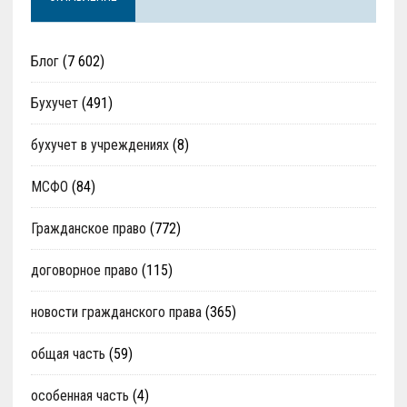
Блог
(7 602)
Бухучет
(491)
бухучет в учреждениях
(8)
МСФО
(84)
Гражданское право
(772)
договорное право
(115)
новости гражданского права
(365)
общая часть
(59)
особенная часть
(4)