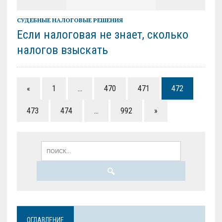
СУДЕБНЫЕ НАЛОГОВЫЕ РЕШЕНИЯ
Если налоговая не знает, сколько
налогов взыскать
«
1
…
470
471
472
473
474
…
992
»
ОГЛАВЛЕНИЕ