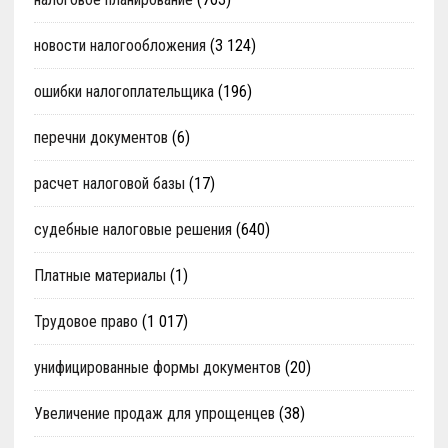
новости налогообложения
(3 124)
ошибки налогоплательщика
(196)
перечни документов
(6)
расчет налоговой базы
(17)
судебные налоговые решения
(640)
Платные материалы
(1)
Трудовое право
(1 017)
унифицированные формы документов
(20)
Увеличение продаж для упрощенцев
(38)