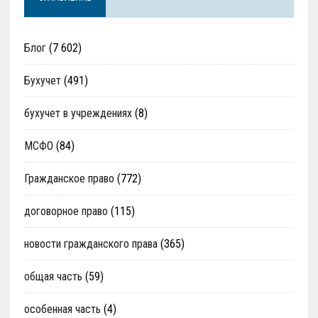
Блог
(7 602)
Бухучет
(491)
бухучет в учреждениях
(8)
МСФО
(84)
Гражданское право
(772)
договорное право
(115)
новости гражданского права
(365)
общая часть
(59)
особенная часть
(4)