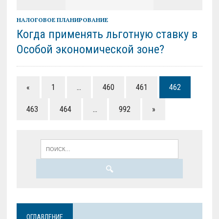
НАЛОГОВОЕ ПЛАНИРОВАНИЕ
Когда применять льготную ставку в
Особой экономической зоне?
«
1
…
460
461
462
463
464
…
992
»
ОГЛАВЛЕНИЕ