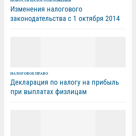
НОВОСТИ НАЛОГООБЛОЖЕНИЯ
Изменения налогового
законодательства с 1 октября 2014
НАЛОГОВОЕ ПРАВО
Декларация по налогу на прибыль
при выплатах физлицам