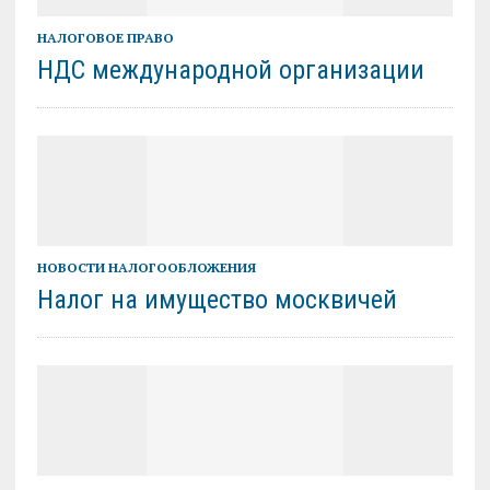
НАЛОГОВОЕ ПРАВО
НДС международной организации
НОВОСТИ НАЛОГООБЛОЖЕНИЯ
Налог на имущество москвичей