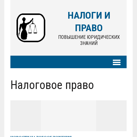
НАЛОГИ И
ПРАВО
ПОВЫШЕНИЕ ЮРИДИЧЕСКИХ
ЗНАНИЙ
Налоговое право