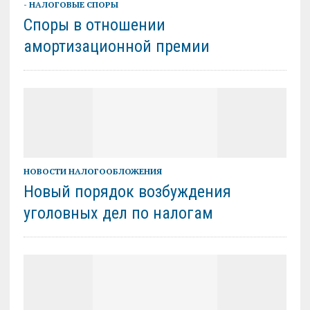
- НАЛОГОВЫЕ СПОРЫ
Споры в отношении
амортизационной премии
НОВОСТИ НАЛОГООБЛОЖЕНИЯ
Новый порядок возбуждения
уголовных дел по налогам