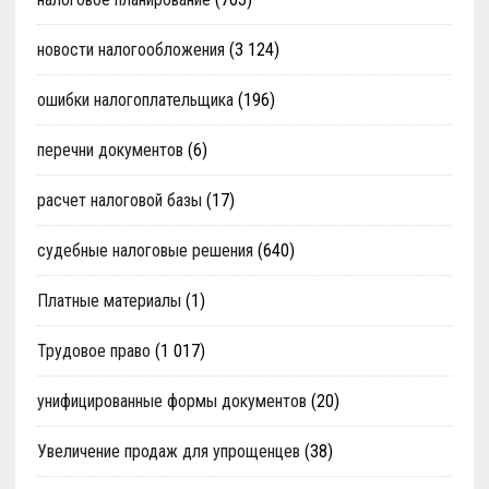
новости налогообложения
(3 124)
ошибки налогоплательщика
(196)
перечни документов
(6)
расчет налоговой базы
(17)
судебные налоговые решения
(640)
Платные материалы
(1)
Трудовое право
(1 017)
унифицированные формы документов
(20)
Увеличение продаж для упрощенцев
(38)