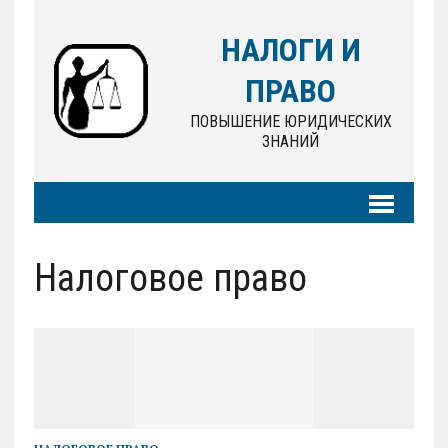
НАЛОГИ И
ПРАВО
ПОВЫШЕНИЕ ЮРИДИЧЕСКИХ
ЗНАНИЙ
Налоговое право