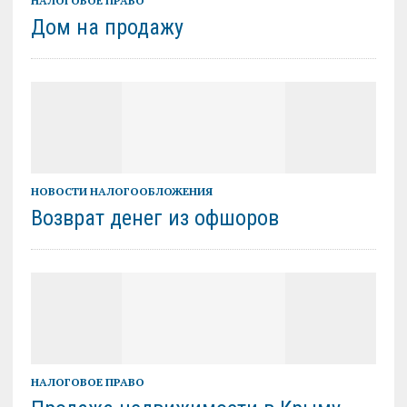
НАЛОГОВОЕ ПРАВО
Дом на продажу
НОВОСТИ НАЛОГООБЛОЖЕНИЯ
Возврат денег из офшоров
НАЛОГОВОЕ ПРАВО