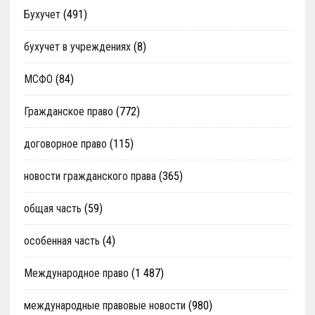
Бухучет
(491)
бухучет в учреждениях
(8)
МСФО
(84)
Гражданское право
(772)
договорное право
(115)
новости гражданского права
(365)
общая часть
(59)
особенная часть
(4)
Международное право
(1 487)
международные правовые новости
(980)