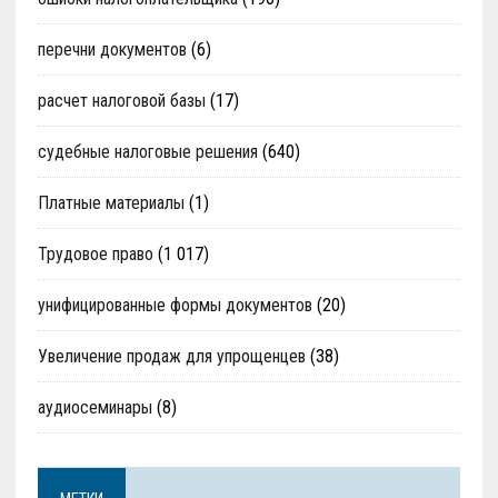
перечни документов
(6)
расчет налоговой базы
(17)
судебные налоговые решения
(640)
Платные материалы
(1)
Трудовое право
(1 017)
унифицированные формы документов
(20)
Увеличение продаж для упрощенцев
(38)
аудиосеминары
(8)