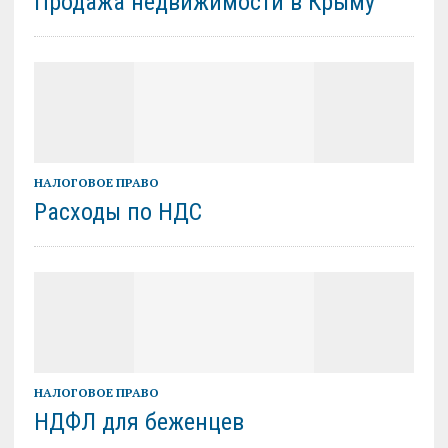
Продажа недвижимости в Крыму
НАЛОГОВОЕ ПРАВО
Расходы по НДС
НАЛОГОВОЕ ПРАВО
НДФЛ для беженцев