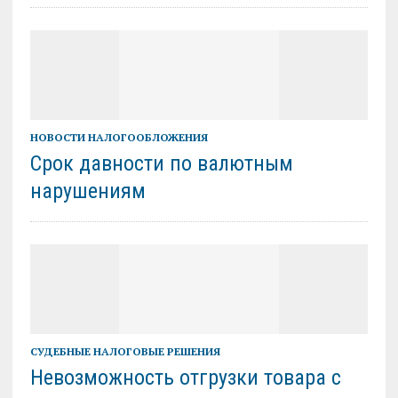
НОВОСТИ НАЛОГООБЛОЖЕНИЯ
Срок давности по валютным
нарушениям
СУДЕБНЫЕ НАЛОГОВЫЕ РЕШЕНИЯ
Невозможность отгрузки товара с