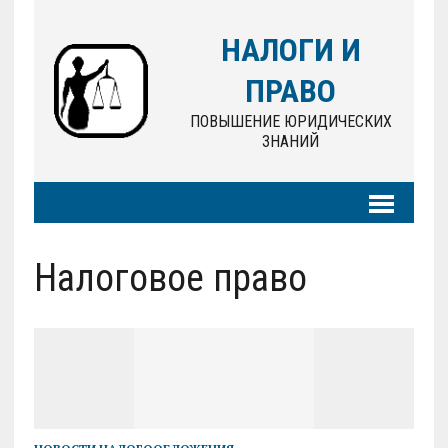
НАЛОГИ И
ПРАВО
ПОВЫШЕНИЕ ЮРИДИЧЕСКИХ
ЗНАНИЙ
Налоговое право