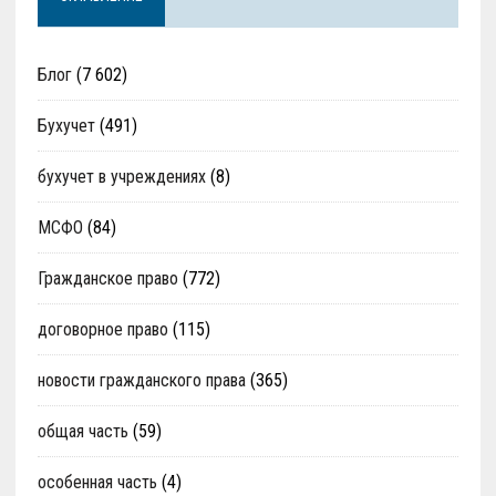
Блог
(7 602)
Бухучет
(491)
бухучет в учреждениях
(8)
МСФО
(84)
Гражданское право
(772)
договорное право
(115)
новости гражданского права
(365)
общая часть
(59)
особенная часть
(4)