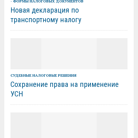
- ФОРМЫ НАЛОГОВЫХ ДОКУМЕНТОВ
Новая декларация по
транспортному налогу
СУДЕБНЫЕ НАЛОГОВЫЕ РЕШЕНИЯ
Сохранение права на применение
УСН