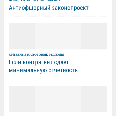
НОВОСТИ НАЛОГООБЛОЖЕНИЯ
Антиофшорный законопроект
СУДЕБНЫЕ НАЛОГОВЫЕ РЕШЕНИЯ
Если контрагент сдает
минимальную отчетность