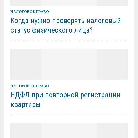
НАЛОГОВОЕ ПРАВО
Когда нужно проверять налоговый
статус физического лица?
НАЛОГОВОЕ ПРАВО
НДФЛ при повторной регистрации
квартиры