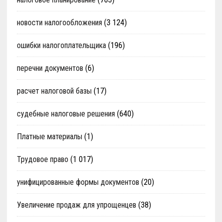
новости налогообложения
(3 124)
ошибки налогоплательщика
(196)
перечни документов
(6)
расчет налоговой базы
(17)
судебные налоговые решения
(640)
Платные материалы
(1)
Трудовое право
(1 017)
унифицированные формы документов
(20)
Увеличение продаж для упрощенцев
(38)