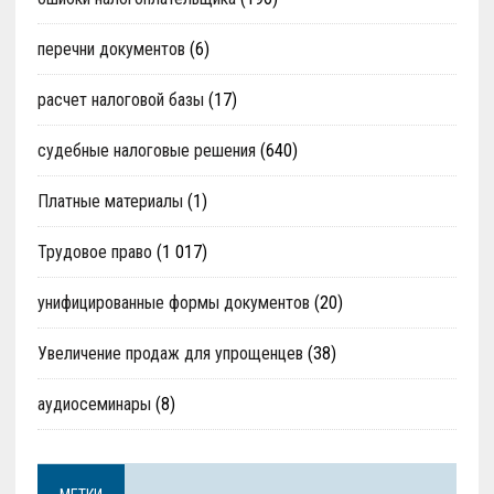
перечни документов
(6)
расчет налоговой базы
(17)
судебные налоговые решения
(640)
Платные материалы
(1)
Трудовое право
(1 017)
унифицированные формы документов
(20)
Увеличение продаж для упрощенцев
(38)
аудиосеминары
(8)