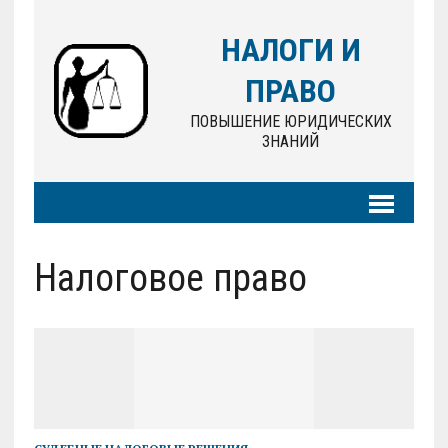
НАЛОГИ И
ПРАВО
ПОВЫШЕНИЕ ЮРИДИЧЕСКИХ
ЗНАНИЙ
Налоговое право