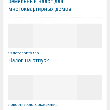
Земельный налог для
многоквартирных домов
НАЛОГОВОЕ ПРАВО
Налог на отпуск
НОВОСТИ НАЛОГООБЛОЖЕНИЯ