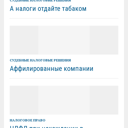
СУДЕБНЫЕ НАЛОГОВЫЕ РЕШЕНИЯ
А налоги отдайте табаком
СУДЕБНЫЕ НАЛОГОВЫЕ РЕШЕНИЯ
Аффилированные компании
НАЛОГОВОЕ ПРАВО