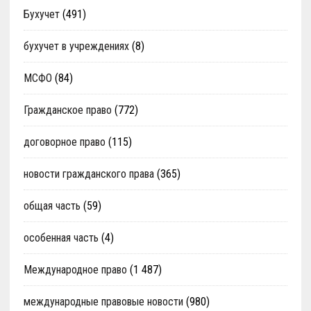
Бухучет
(491)
бухучет в учреждениях
(8)
МСФО
(84)
Гражданское право
(772)
договорное право
(115)
новости гражданского права
(365)
общая часть
(59)
особенная часть
(4)
Международное право
(1 487)
международные правовые новости
(980)