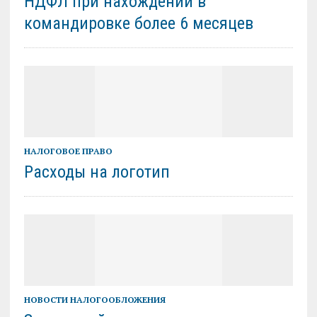
НДФЛ при нахождении в
командировке более 6 месяцев
НАЛОГОВОЕ ПРАВО
Расходы на логотип
НОВОСТИ НАЛОГООБЛОЖЕНИЯ