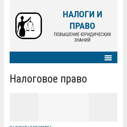
НАЛОГИ И
ПРАВО
ПОВЫШЕНИЕ ЮРИДИЧЕСКИХ
ЗНАНИЙ
Налоговое право