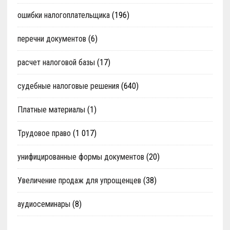
ошибки налогоплательщика
(196)
перечни документов
(6)
расчет налоговой базы
(17)
судебные налоговые решения
(640)
Платные материалы
(1)
Трудовое право
(1 017)
унифицированные формы документов
(20)
Увеличение продаж для упрощенцев
(38)
аудиосеминары
(8)