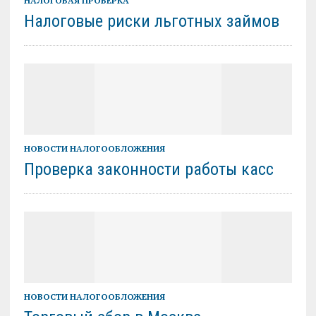
НАЛОГОВАЯ ПРОВЕРКА
Налоговые риски льготных займов
НОВОСТИ НАЛОГООБЛОЖЕНИЯ
Проверка законности работы касс
НОВОСТИ НАЛОГООБЛОЖЕНИЯ