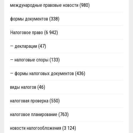
международные правовые новости
(980)
формы документов
(338)
Налоговое право
(6 942)
— декларации
(47)
— налоговые споры
(133)
— формы налоговых документов
(436)
виды налогов
(46)
налоговая проверка
(550)
налоговое планирование
(763)
новости налогообложения
(3 124)