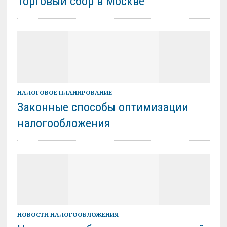
Торговый сбор в Москве
НАЛОГОВОЕ ПЛАНИРОВАНИЕ
Законные способы оптимизации
налогообложения
НОВОСТИ НАЛОГООБЛОЖЕНИЯ