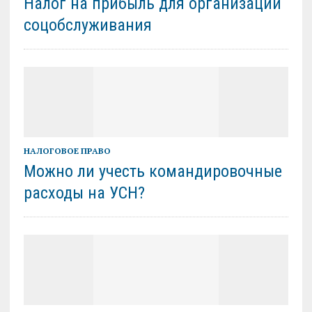
Налог на прибыль для организаций
соцобслуживания
НАЛОГОВОЕ ПРАВО
Можно ли учесть командировочные
расходы на УСН?