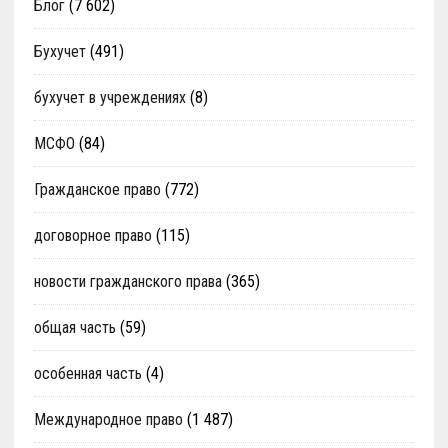
Блог
(7 602)
Бухучет
(491)
бухучет в учреждениях
(8)
МСФО
(84)
Гражданское право
(772)
договорное право
(115)
новости гражданского права
(365)
общая часть
(59)
особенная часть
(4)
Международное право
(1 487)